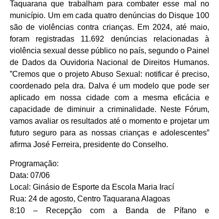
Taquarana que trabalham para combater esse mal no
município. Um em cada quatro denúncias do Disque 100
são de violências contra crianças. Em 2024, até maio,
foram registradas 11.692 denúncias relacionadas à
violência sexual desse público no país, segundo o Painel
de Dados da Ouvidoria Nacional de Direitos Humanos.
”Cremos que o projeto Abuso Sexual: notificar é preciso,
coordenado pela dra. Dalva é um modelo que pode ser
aplicado em nossa cidade com a mesma eficácia e
capacidade de diminuir a criminalidade. Neste Fórum,
vamos avaliar os resultados até o momento e projetar um
futuro seguro para as nossas crianças e adolescentes”
afirma José Ferreira, presidente do Conselho.
Programação:
Data: 07/06
Local: Ginásio de Esporte da Escola Maria Irací
Rua: 24 de agosto, Centro Taquarana Alagoas
8:10 – Recepção com a Banda de Pífano e