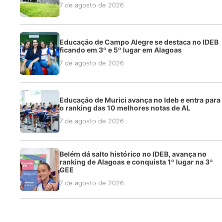
7 de agosto de 2026
Educação de Campo Alegre se destaca no IDEB
ficando em 3º e 5º lugar em Alagoas
7 de agosto de 2026
Educação de Murici avança no Ideb e entra para
o ranking das 10 melhores notas de AL
7 de agosto de 2026
Belém dá salto histórico no IDEB, avança no
ranking de Alagoas e conquista 1º lugar na 3ª
GEE
7 de agosto de 2026