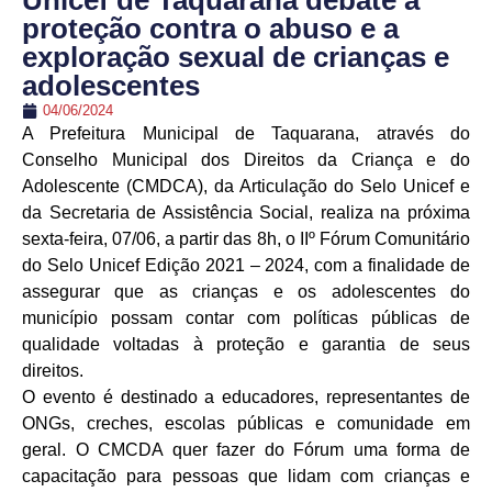
Unicef de Taquarana debate a
proteção contra o abuso e a
exploração sexual de crianças e
adolescentes
04/06/2024
A Prefeitura Municipal de Taquarana, através do
Conselho Municipal dos Direitos da Criança e do
Adolescente (CMDCA), da Articulação do Selo Unicef e
da Secretaria de Assistência Social, realiza na próxima
sexta-feira, 07/06, a partir das 8h, o IIº Fórum Comunitário
do Selo Unicef Edição 2021 – 2024, com a finalidade de
assegurar que as crianças e os adolescentes do
município possam contar com políticas públicas de
qualidade voltadas à proteção e garantia de seus
direitos.
O evento é destinado a educadores, representantes de
ONGs, creches, escolas públicas e comunidade em
geral. O CMCDA quer fazer do Fórum uma forma de
capacitação para pessoas que lidam com crianças e