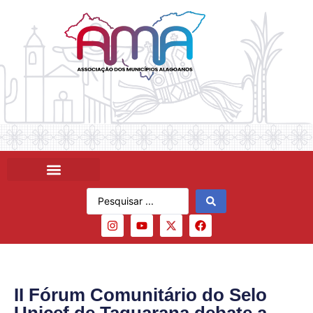
II Fórum Comunitário do Selo