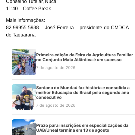
Conselho Tutelar, Nuca
11:40 – Coffee Break
Mais informações:
82 99955-5938 – José Ferreira – presidente do CMDCA
de Taquarana
Primeira edição da Feira da Agricultura Familiar
no Conjunto Mata Atlântica é um sucesso
7 de agosto de 2026
Santana do Mundaú faz história e consolida a
melhor Educação do Brasil pelo segundo ano
consecutivo
7 de agosto de 2026
Prazo para inscrições em especializações da
UAB/Uneal termina em 13 de agosto