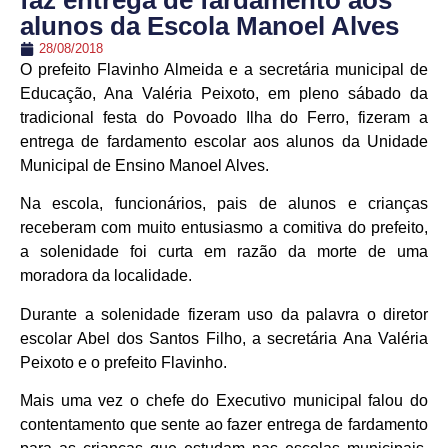
faz entrega de fardamento aos
alunos da Escola Manoel Alves
28/08/2018
O prefeito Flavinho Almeida e a secretária municipal de
Educação, Ana Valéria Peixoto, em pleno sábado da
tradicional festa do Povoado Ilha do Ferro, fizeram a
entrega de fardamento escolar aos alunos da Unidade
Municipal de Ensino Manoel Alves.
Na escola, funcionários, pais de alunos e crianças
receberam com muito entusiasmo a comitiva do prefeito,
a solenidade foi curta em razão da morte de uma
moradora da localidade.
Durante a solenidade fizeram uso da palavra o diretor
es
colar Abel dos Santos Filho, a secretária Ana Valéria
Peixoto e o prefeito Flavinho.
Mais uma vez o chefe do Executivo municipal falou do
contentamento que sente ao fazer entrega de fardamento