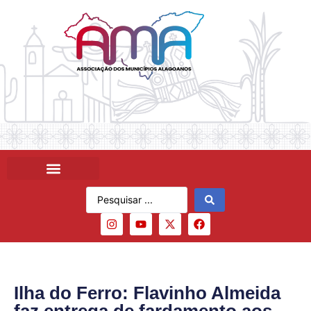
Ilha do Ferro: Flavinho Almeida