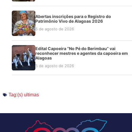
Abertas inscrições para o Registro do
Patrimônio Vivo de Alagoas 2026
5 de agosto de 2026
Edital Capoeira “No Pé do Berimbau” vai
reconhecer mestres e agentes da capoeira em
Alagoas
5 de agosto de 2026
Tag:(s)
ultimas