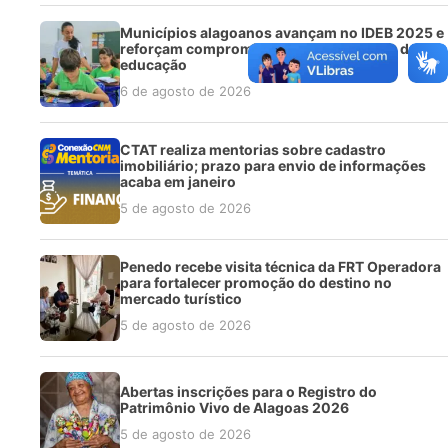
Municípios alagoanos avançam no IDEB 2025 e
reforçam compromisso com a qualidade da
educação
6 de agosto de 2026
CTAT realiza mentorias sobre cadastro
imobiliário; prazo para envio de informações
acaba em janeiro
5 de agosto de 2026
Penedo recebe visita técnica da FRT Operadora
para fortalecer promoção do destino no
mercado turístico
5 de agosto de 2026
Abertas inscrições para o Registro do
Patrimônio Vivo de Alagoas 2026
5 de agosto de 2026