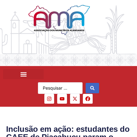
Inclusão em ação: estudantes do