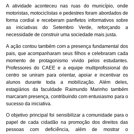
A atividade aconteceu nas ruas do município, onde
motoristas, motociclistas e pedestres foram abordados de
forma cordial e receberam panfletos informativos sobre
as iniciativas do Setembro Verde, reforçando a
necessidade de construir uma sociedade mais justa.
A ação contou também com a presença fundamental dos
pais, que acompanharam seus filhos e celebraram cada
momento de protagonismo vivido pelos estudantes.
Professores do CAEE e a equipe multiprofissional do
centro se uniram para orientar, apoiar e incentivar os
alunos durante toda a mobilização. Além deles,
estagiários da faculdade Raimundo Marinho também
marcaram presença, contribuindo com entusiasmo para o
sucesso da iniciativa.
O objetivo principal foi sensibilizar a comunidade para o
papel de cada cidadão na promoção dos direitos das
pessoas com deficiência, além de mostrar o