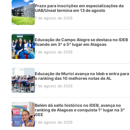
Prazo para inscrições em especializações da
UAB/Uneal termina em 13 de agosto
7 de agosto de 2026
Educação de Campo Alegre se destaca no IDEB
ficando em 3º e 5º lugar em Alagoas
7 de agosto de 2026
Educação de Murici avança no Ideb e entra para
o ranking das 10 melhores notas de AL
7 de agosto de 2026
Belém dá salto histórico no IDEB, avança no
ranking de Alagoas e conquista 1º lugar na 3ª
GEE
7 de agosto de 2026