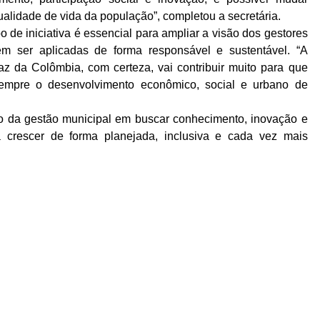
ualidade de vida da população”, completou a secretária.
po de iniciativa é essencial para ampliar a visão dos gestores
em ser aplicadas de forma responsável e sustentável. “A
az da Colômbia, com certeza, vai contribuir muito para que
empre o desenvolvimento econômico, social e urbano de
so da gestão municipal em buscar conhecimento, inovação e
 crescer de forma planejada, inclusiva e cada vez mais