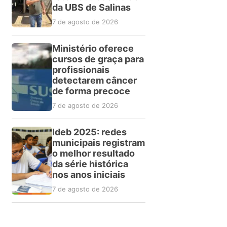
da UBS de Salinas
7 de agosto de 2026
Ministério oferece
cursos de graça para
profissionais
detectarem câncer
de forma precoce
7 de agosto de 2026
Ideb 2025: redes
municipais registram
o melhor resultado
da série histórica
nos anos iniciais
7 de agosto de 2026