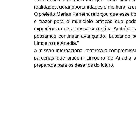
realidades, gerar oportunidades e melhorar a q
O prefeito Marlan Ferreira reforçou que esse ti
e trazer para o município práticas que pod
experiência que a nossa secretária Andréia tr
possamos continuar avançando, buscando s
Limoeiro de Anadia.”
A missão internacional reafirma o compromis
parcerias que ajudem Limoeiro de Anadia a
preparada para os desafios do futuro.