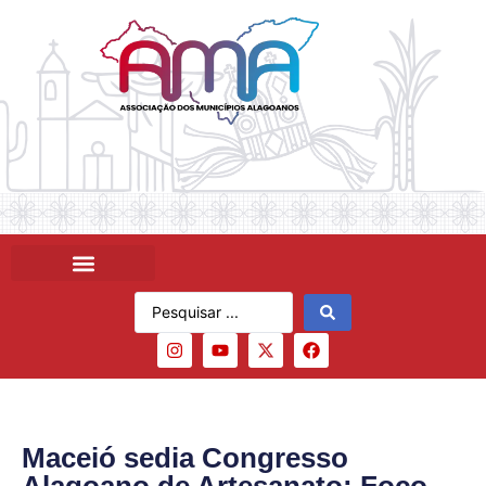
Maceió sedia Congresso