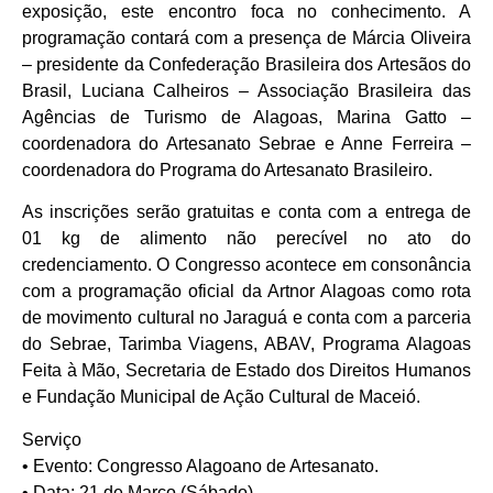
exposição, este encontro foca no conhecimento. A
programação contará com a presença de Márcia Oliveira
– presidente da Confederação Brasileira dos Artesãos do
Brasil, Luciana Calheiros – Associação Brasileira das
Agências de Turismo de Alagoas, Marina Gatto –
coordenadora do Artesanato Sebrae e Anne Ferreira –
coordenadora do Programa do Artesanato Brasileiro.
As inscrições serão gratuitas e conta com a entrega de
01 kg de alimento não perecível no ato do
credenciamento. O Congresso acontece em consonância
com a programação oficial da Artnor Alagoas como rota
de movimento cultural no Jaraguá e conta com a parceria
do Sebrae, Tarimba Viagens, ABAV, Programa Alagoas
Feita à Mão, Secretaria de Estado dos Direitos Humanos
e Fundação Municipal de Ação Cultural de Maceió.
Serviço
• Evento: Congresso Alagoano de Artesanato.
• Data: 21 de Março (Sábado).