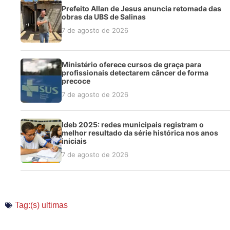
Prefeito Allan de Jesus anuncia retomada das
obras da UBS de Salinas
7 de agosto de 2026
Ministério oferece cursos de graça para
profissionais detectarem câncer de forma
precoce
7 de agosto de 2026
Ideb 2025: redes municipais registram o
melhor resultado da série histórica nos anos
iniciais
7 de agosto de 2026
Tag:(s)
ultimas