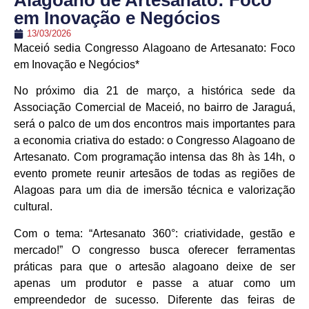
Alagoano de Artesanato: Foco
em Inovação e Negócios
13/03/2026
Maceió sedia Congresso Alagoano de Artesanato: Foco
em Inovação e Negócios*
No próximo dia 21 de março, a histórica sede da
Associação Comercial de Maceió, no bairro de Jaraguá,
será o palco de um dos encontros mais importantes para
a economia criativa do estado: o Congresso Alagoano de
Artesanato. Com programação intensa das 8h às 14h, o
evento promete reunir artesãos de todas as regiões de
Alagoas para um dia de imersão técnica e valorização
cultural.
Com o tema: “Artesanato 360°: criatividade, gestão e
mercado!” O congresso busca oferecer ferramentas
práticas para que o artesão alagoano deixe de ser
apenas um produtor e passe a atuar como um
empreendedor de sucesso. Diferente das feiras de