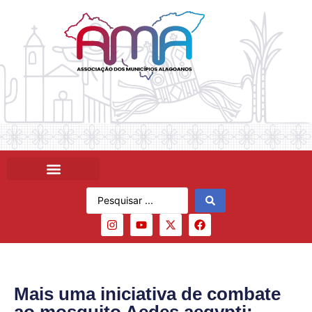
Mais uma iniciativa de combate