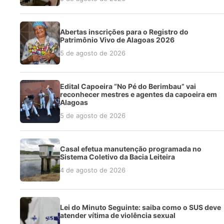
Abertas inscrições para o Registro do
Patrimônio Vivo de Alagoas 2026
5 de agosto de 2026
Edital Capoeira “No Pé do Berimbau” vai
reconhecer mestres e agentes da capoeira em
Alagoas
5 de agosto de 2026
Casal efetua manutenção programada no
Sistema Coletivo da Bacia Leiteira
4 de agosto de 2026
Lei do Minuto Seguinte: saiba como o SUS deve
atender vítima de violência sexual