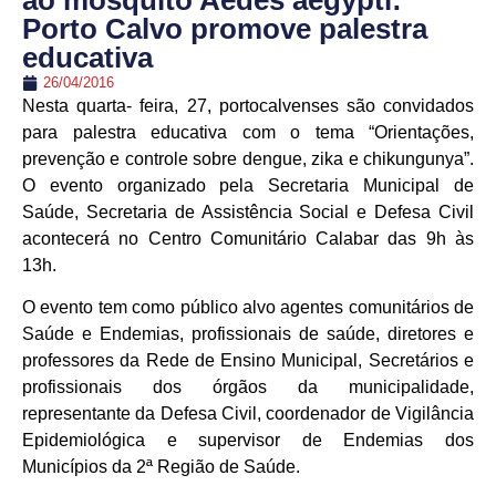
ao mosquito Aedes aegypti:
Porto Calvo promove palestra
educativa
26/04/2016
Nesta quarta- feira, 27, portocalvenses são convidados
para palestra educativa com o tema “Orientações,
prevenção e controle sobre dengue, zika e chikungunya”.
O evento organizado pela Secretaria Municipal de
Saúde, Secretaria de Assistência Social e Defesa Civil
acontecerá no Centro Comunitário Calabar das 9h às
13h.
O evento tem como público alvo agentes comunitários de
Saúde e Endemias, profissionais de saúde, diretores e
professores da Rede de Ensino Municipal, Secretários e
profissionais dos órgãos da municipalidade,
representante da Defesa Civil, coordenador de Vigilância
Epidemiológica e supervisor de Endemias dos
Municípios da 2ª Região de Saúde.