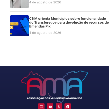
4 de agosto de 2026
CNM orienta Municípios sobre funcionalidade
do Transferegov para devolução de recursos de
Emendas Pix
4 de agosto de 2026