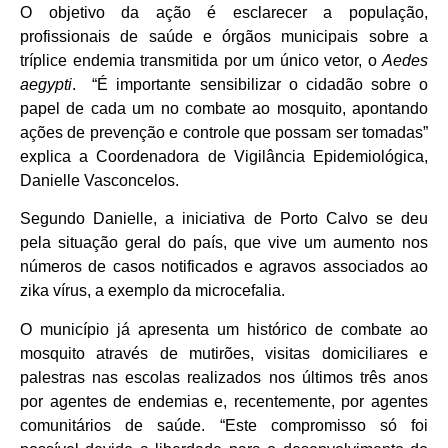
O objetivo da ação é esclarecer a população,
profissionais de saúde e órgãos municipais sobre a
tríplice endemia transmitida por um único vetor, o
Aedes
aegypti
. “É importante sensibilizar o cidadão sobre o
papel de cada um no combate ao mosquito, apontando
ações de prevenção e controle que possam ser tomadas”
explica a Coordenadora de Vigilância Epidemiológica,
Danielle Vasconcelos.
Segundo Danielle, a iniciativa de Porto Calvo se deu
pela situação geral do país, que vive um aumento nos
números de casos notificados e agravos associados ao
zika vírus, a exemplo da microcefalia.
O município já apresenta um histórico de combate ao
mosquito através de mutirões, visitas domiciliares e
palestras nas escolas realizados nos últimos três anos
por agentes de endemias e, recentemente, por agentes
comunitários de saúde. “Este compromisso só foi