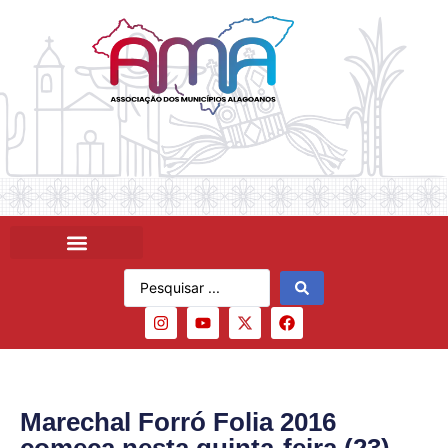
Marechal Forró Folia 2016