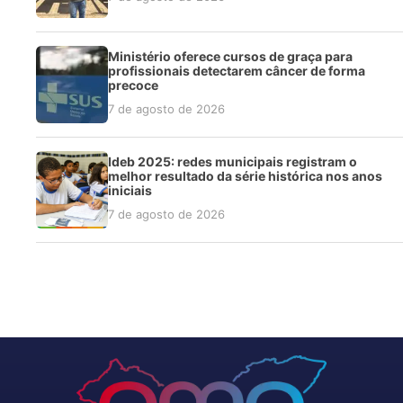
Ministério oferece cursos de graça para
profissionais detectarem câncer de forma
precoce
7 de agosto de 2026
Ideb 2025: redes municipais registram o
melhor resultado da série histórica nos anos
iniciais
7 de agosto de 2026