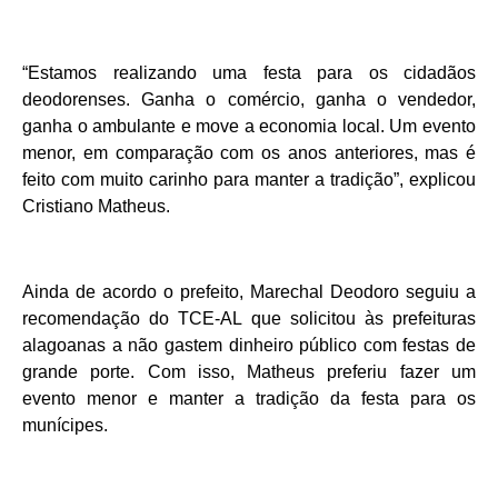
“Estamos realizando uma festa para os cidadãos
deodorenses. Ganha o comércio, ganha o vendedor,
ganha o ambulante e move a economia local. Um evento
menor, em comparação com os anos anteriores, mas é
feito com muito carinho para manter a tradição”, explicou
Cristiano Matheus.
Ainda de acordo o prefeito, Marechal Deodoro seguiu a
recomendação do TCE-AL que solicitou às prefeituras
alagoanas a não gastem dinheiro público com festas de
grande porte. Com isso, Matheus preferiu fazer um
evento menor e manter a tradição da festa para os
munícipes.