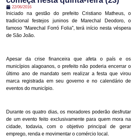
começa nesta quinta-feira (23)
22/06/2016
Iniciado na gestão do prefeito Cristiano Matheus, o
tradicional festejos juninos de Marechal Deodoro, o
famoso “Marechal Forró Folia”, terá início nesta véspera
de São João.
Apesar da crise financeira que afeta o país e os
municípios alagoanos, o prefeito não poderia encerrar o
último ano de mandato sem realizar a festa que virou
marca registrada em seu governo e no calendário de
eventos do município.
Durante os quatro dias, os moradores poderão desfrutar
de um evento feito exclusivamente para quem mora na
cidade, todavia, com o objetivo principal de gerar
emprego, renda e movimentar o comércio local.