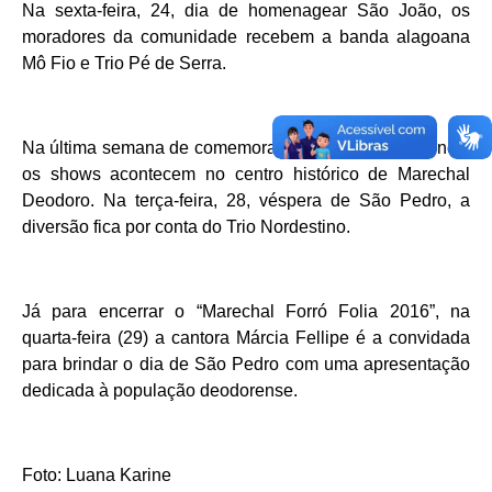
Na sexta-feira, 24, dia de homenagear São João, os
moradores da comunidade recebem a banda alagoana
Mô Fio e Trio Pé de Serra.
Na última semana de comemoração aos festejos juninos,
os shows acontecem no centro histórico de Marechal
Deodoro. Na terça-feira, 28, véspera de São Pedro, a
diversão fica por conta do Trio Nordestino.
Já para encerrar o “Marechal Forró Folia 2016”, na
quarta-feira (29) a cantora Márcia Fellipe é a convidada
para brindar o dia de São Pedro com uma apresentação
dedicada à população deodorense.
Foto: Luana Karine