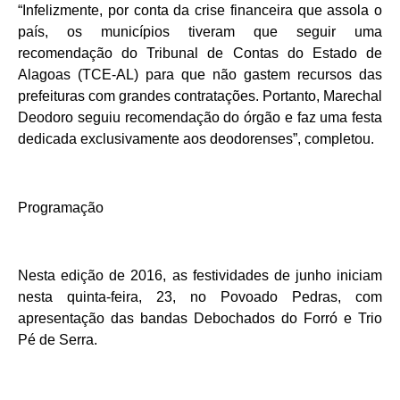
“Infelizmente, por conta da crise financeira que assola o
país, os municípios tiveram que seguir uma
recomendação do Tribunal de Contas do Estado de
Alagoas (TCE-AL) para que não gastem recursos das
prefeituras com grandes contratações. Portanto, Marechal
Deodoro seguiu recomendação do órgão e faz uma festa
dedicada exclusivamente aos deodorenses”, completou.
Programação
Nesta edição de 2016, as festividades de junho iniciam
nesta quinta-feira, 23, no Povoado Pedras, com
apresentação das bandas Debochados do Forró e Trio
Pé de Serra.