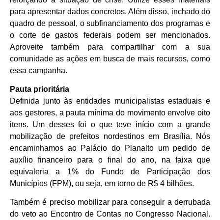
para apresentar dados concretos. Além disso, inchado do
quadro de pessoal, o subfinanciamento dos programas e
o corte de gastos federais podem ser mencionados.
Aproveite também para compartilhar com a sua
comunidade as ações em busca de mais recursos, como
essa campanha.
Pauta prioritária
Definida junto às entidades municipalistas estaduais e
aos gestores, a pauta mínima do movimento envolve oito
itens. Um desses foi o que teve início com a grande
mobilização de prefeitos nordestinos em Brasília. Nós
encaminhamos ao Palácio do Planalto um pedido de
auxílio financeiro para o final do ano, na faixa que
equivaleria a 1% do Fundo de Participação dos
Municípios (FPM), ou seja, em torno de R$ 4 bilhões.
Também é preciso mobilizar para conseguir a derrubada
do veto ao Encontro de Contas no Congresso Nacional.