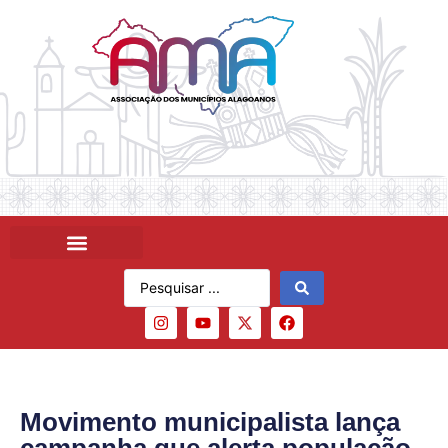
Movimento municipalista lança