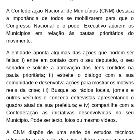
A Confederação Nacional de Municípios (CNM) destaca
a importância de todos se mobilizarem para que o
Congresso Nacional e o poder Executivo apoiem os
Municípios em relação às pautas prioritários do
movimento.
A entidade aponta algumas das ações que podem ser
feitas: i) entre em contato com o seu deputado, o seu
senador e solicite a aprovação dos itens contidos na
pauta prioritária; ii) estreite o diálogo com a sua
comunidade e desenvolva ações para mostrar os motivos
reais da crise; iii) Busque as rádios locais, jornais e
outros veículos e conceda entrevistas apresentando o
quadro atual da sua prefeitura; e iv) compartilhe com a
Confederação as iniciativas desenvolvidas no seu
Município. Pode ser texto, fotos ou mesmo vídeos.
A CNM dispõe de uma série de estudos técnicos
reforçando a situação de crise. Utilize esses materiais