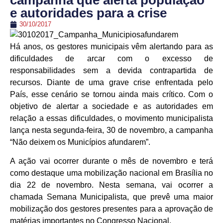
campanha que alerta população
e autoridades para a crise
30/10/2017
Há anos, os gestores municipais vêm alertando para as
dificuldades de arcar com o excesso de
responsabilidades sem a devida contrapartida de
recursos. Diante de uma grave crise enfrentada pelo
País, esse cenário se tornou ainda mais crítico. Com o
objetivo de alertar a sociedade e as autoridades em
relação a essas dificuldades, o movimento municipalista
lança nesta segunda-feira, 30 de novembro, a campanha
“Não deixem os Municípios afundarem”.
A ação vai ocorrer durante o mês de novembro e terá
como destaque uma mobilização nacional em Brasília no
dia 22 de novembro. Nesta semana, vai ocorrer a
chamada Semana Municipalista, que prevê uma maior
mobilização dos gestores presentes para a aprovação de
matérias importantes no Congresso Nacional.