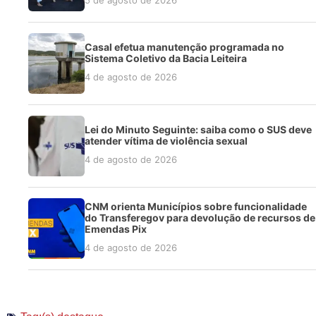
5 de agosto de 2026
Casal efetua manutenção programada no
Sistema Coletivo da Bacia Leiteira
4 de agosto de 2026
Lei do Minuto Seguinte: saiba como o SUS deve
atender vítima de violência sexual
4 de agosto de 2026
CNM orienta Municípios sobre funcionalidade
do Transferegov para devolução de recursos de
Emendas Pix
4 de agosto de 2026