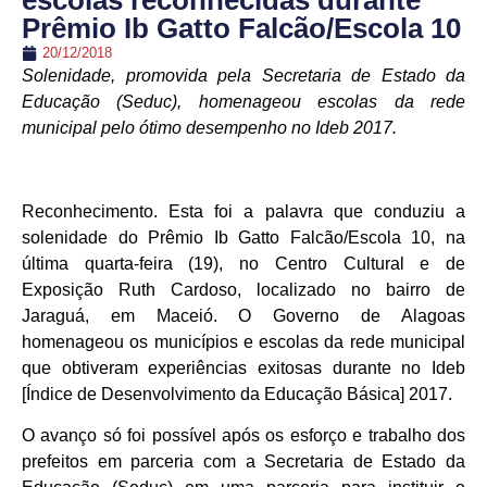
escolas reconhecidas durante
Prêmio Ib Gatto Falcão/Escola 10
20/12/2018
Solenidade, promovida pela Secretaria de Estado da
Educação (Seduc), homenageou escolas da rede
municipal pelo ótimo desempenho no Ideb 2017.
Reconhecimento. Esta foi a palavra que conduziu a
solenidade do Prêmio Ib Gatto Falcão/Escola 10, na
última quarta-feira (19), no Centro Cultural e de
Exposição Ruth Cardoso, localizado no bairro de
Jaraguá, em Maceió. O Governo de Alagoas
homenageou os municípios e escolas da rede municipal
que obtiveram experiências exitosas durante no Ideb
[Índice de Desenvolvimento da Educação Básica] 2017.
O avanço só foi possível após os esforço e trabalho dos
prefeitos em parceria com a Secretaria de Estado da