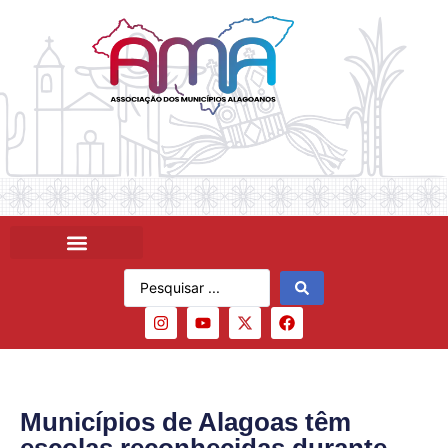
Municípios de Alagoas têm