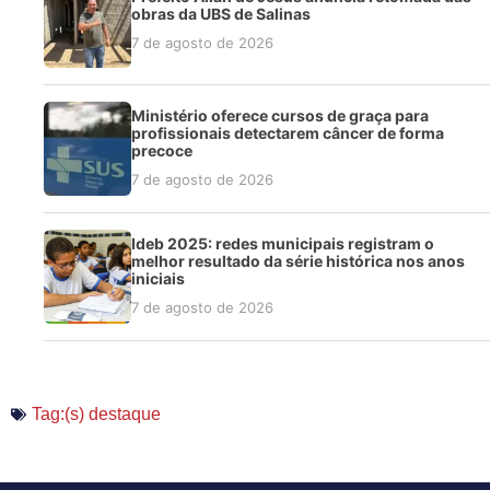
obras da UBS de Salinas
7 de agosto de 2026
Ministério oferece cursos de graça para
profissionais detectarem câncer de forma
precoce
7 de agosto de 2026
Ideb 2025: redes municipais registram o
melhor resultado da série histórica nos anos
iniciais
7 de agosto de 2026
Tag:(s)
destaque