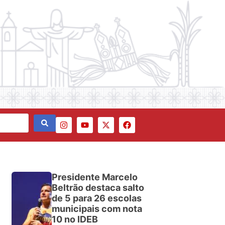
Presidente Marcelo
Beltrão destaca salto
de 5 para 26 escolas
municipais com nota
10 no IDEB