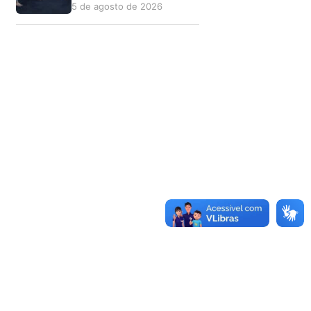
5 de agosto de 2026