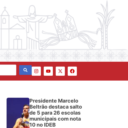
Presidente Marcelo
Beltrão destaca salto
de 5 para 26 escolas
municipais com nota
10 no IDEB