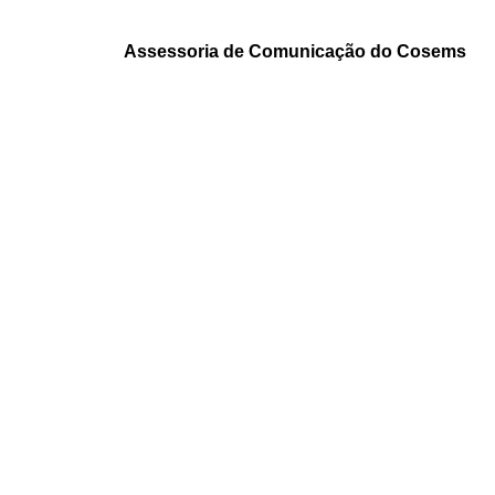
Assessoria de Comunicação do Cosems