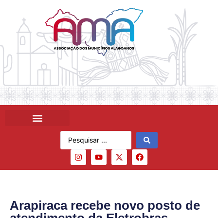
Arapiraca recebe novo posto de