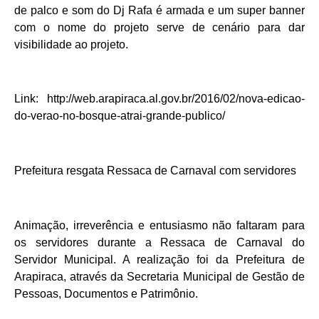
de palco e som do Dj Rafa é armada e um super banner
com o nome do projeto serve de cenário para dar
visibilidade ao projeto.
Link: http://web.arapiraca.al.gov.br/2016/02/nova-edicao-
do-verao-no-bosque-atrai-grande-publico/
Prefeitura resgata Ressaca de Carnaval com servidores
Animação, irreverência e entusiasmo não faltaram para
os servidores durante a Ressaca de Carnaval do
Servidor Municipal. A realização foi da Prefeitura de
Arapiraca, através da Secretaria Municipal de Gestão de
Pessoas, Documentos e Patrimônio.