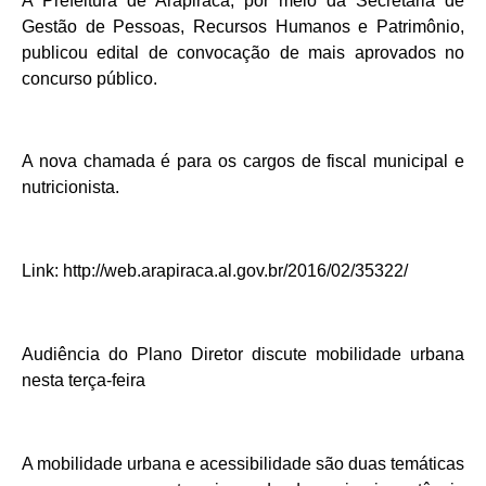
A Prefeitura de Arapiraca, por meio da Secretaria de
Gestão de Pessoas, Recursos Humanos e Patrimônio,
publicou edital de convocação de mais aprovados no
concurso público.
A nova chamada é para os cargos de fiscal municipal e
nutricionista.
Link: http://web.arapiraca.al.gov.br/2016/02/35322/
Audiência do Plano Diretor discute mobilidade urbana
nesta terça-feira
A mobilidade urbana e acessibilidade são duas temáticas