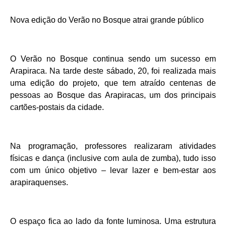
Nova edição do Verão no Bosque atrai grande público
O Verão no Bosque continua sendo um sucesso em
Arapiraca. Na tarde deste sábado, 20, foi realizada mais
uma edição do projeto, que tem atraído centenas de
pessoas ao Bosque das Arapiracas, um dos principais
cartões-postais da cidade.
Na programação, professores realizaram atividades
físicas e dança (inclusive com aula de zumba), tudo isso
com um único objetivo – levar lazer e bem-estar aos
arapiraquenses.
O espaço fica ao lado da fonte luminosa. Uma estrutura