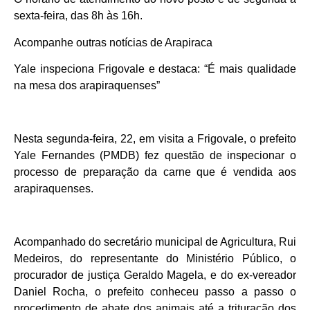
sexta-feira, das 8h às 16h.
Acompanhe outras notícias de Arapiraca
Yale inspeciona Frigovale e destaca: “É mais qualidade
na mesa dos arapiraquenses”
Nesta segunda-feira, 22, em visita a Frigovale, o prefeito
Yale Fernandes (PMDB) fez questão de inspecionar o
processo de preparação da carne que é vendida aos
arapiraquenses.
Acompanhado do secretário municipal de Agricultura, Rui
Medeiros, do representante do Ministério Público, o
procurador de justiça Geraldo Magela, e do ex-vereador
Daniel Rocha, o prefeito conheceu passo a passo o
procedimento de abate dos animais até a trituração dos