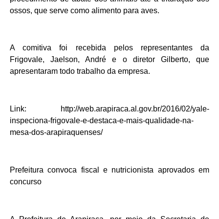
ossos, que serve como alimento para aves.
A comitiva foi recebida pelos representantes da
Frigovale, Jaelson, André e o diretor Gilberto, que
apresentaram todo trabalho da empresa.
Link: http://web.arapiraca.al.gov.br/2016/02/yale-
inspeciona-frigovale-e-destaca-e-mais-qualidade-na-
mesa-dos-arapiraquenses/
Prefeitura convoca fiscal e nutricionista aprovados em
concurso