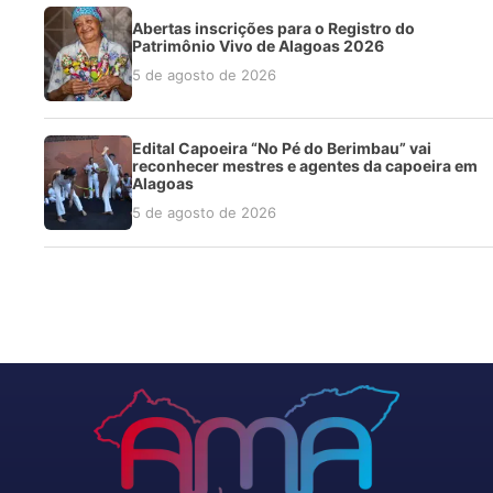
Abertas inscrições para o Registro do
Patrimônio Vivo de Alagoas 2026
5 de agosto de 2026
Edital Capoeira “No Pé do Berimbau” vai
reconhecer mestres e agentes da capoeira em
Alagoas
5 de agosto de 2026