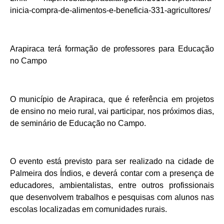
inicia-compra-de-alimentos-e-beneficia-331-agricultores/
Arapiraca terá formação de professores para Educação
no Campo
O município de Arapiraca, que é referência em projetos
de ensino no meio rural, vai participar, nos próximos dias,
de seminário de Educação no Campo.
O evento está previsto para ser realizado na cidade de
Palmeira dos Índios, e deverá contar com a presença de
educadores, ambientalistas, entre outros profissionais
que desenvolvem trabalhos e pesquisas com alunos nas
escolas localizadas em comunidades rurais.