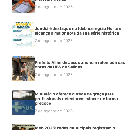
7 de agosto de 2026
Jundiá é destaque no Ideb na região Norte e
alcança a maior nota da sua série histórica
7 de agosto de 2026
Prefeito Allan de Jesus anuncia retomada das
obras da UBS de Salinas
7 de agosto de 2026
Ministério oferece cursos de graça para
profissionais detectarem câncer de forma
precoce
7 de agosto de 2026
Ideb 2025: redes municipais registram o