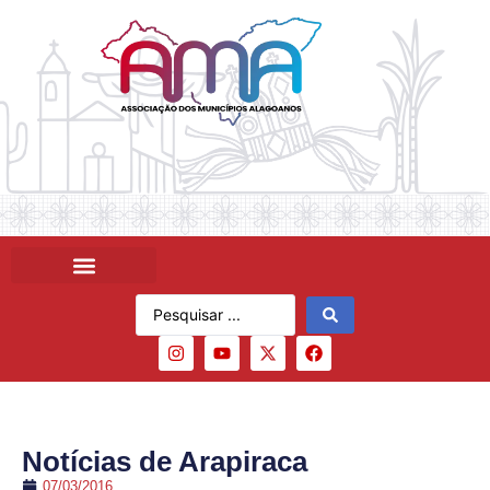
Notícias de Arapiraca
07/03/2016