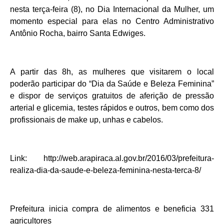
nesta terça-feira (8), no Dia Internacional da Mulher, um
momento especial para elas no Centro Administrativo
Antônio Rocha, bairro Santa Edwiges.
A partir das 8h, as mulheres que visitarem o local
poderão participar do “Dia da Saúde e Beleza Feminina”
e dispor de serviços gratuitos de aferição de pressão
arterial e glicemia, testes rápidos e outros, bem como dos
profissionais de make up, unhas e cabelos.
Link: http://web.arapiraca.al.gov.br/2016/03/prefeitura-
realiza-dia-da-saude-e-beleza-feminina-nesta-terca-8/
Prefeitura inicia compra de alimentos e beneficia 331
agricultores