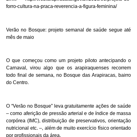
forro-cultura-na-praca-reverencia-a-figura-feminina/
Verão no Bosque: projeto semanal de saúde segue até
mês de maio
O que começou como um projeto piloto antecipando o
Carnaval, virou algo que os arapiraquenses recorrem
todo final de semana, no Bosque das Arapiracas, bairro
do Centro.
O “Verão no Bosque” leva gratuitamente ações de saúde
– como aferição de pressão arterial e de índice de massa
corpórea (IMC), distribuição de preservativos, orientação
nutricional etc. –, além de muito exercício físico orientado
por profissionais da área.