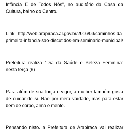
Infância É de Todos Nós”, no auditório da Casa da
Cultura, bairro do Centro.
Link: http://web.arapiraca.al.gov.br/2016/03/caminhos-da-
primeira-infancia-sao-discutidos-em-seminario-municipal/
Prefeitura realiza “Dia da Saúde e Beleza Feminina”
nesta terça (8)
Para além de sua força e vigor, a mulher também gosta
de cuidar de si. Não por mera vaidade, mas para estar
bem de corpo, alma e mente.
Pensando nisto, a Prefeitura de Arapiraca vai realizar