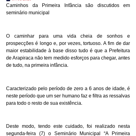
Caminhos da Primeira Infância são discutidos em
seminário municipal
O caminhar para uma vida cheia de sonhos e
prospecções é longo e, por vezes, tortuoso. A fim de dar
maior estabilidade à base disso tudo é que a Prefeitura
de Arapiraca não tem medido esforços para chegar, antes
de tudo, na primeira infância.
Caracterizado pelo período de zero a 6 anos de idade, é
neste período que um ser humano faz e filtra as ressalvas
para todo o resto de sua existência.
Deste modo, tendo este cuidado, foi realizado nesta
segunda-feira (7) o Seminário Municipal “A Primeira