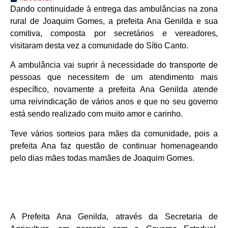
Dando continuidade à entrega das ambulâncias na zona
rural de Joaquim Gomes, a prefeita Ana Genilda e sua
comitiva, composta por secretários e vereadores,
visitaram desta vez a comunidade do Sítio Canto.
A ambulância vai suprir à necessidade do transporte de
pessoas que necessitem de um atendimento mais
específico, novamente a prefeita Ana Genilda atende
uma reivindicação de vários anos e que no seu governo
está sendo realizado com muito amor e carinho.
Teve vários sorteios para mães da comunidade, pois a
prefeita Ana faz questão de continuar homenageando
pelo dias mães todas mamães de Joaquim Gomes.
A Prefeita Ana Genilda, através da Secretaria de