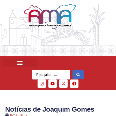
Notícias de Joaquim Gomes
02/06/2016