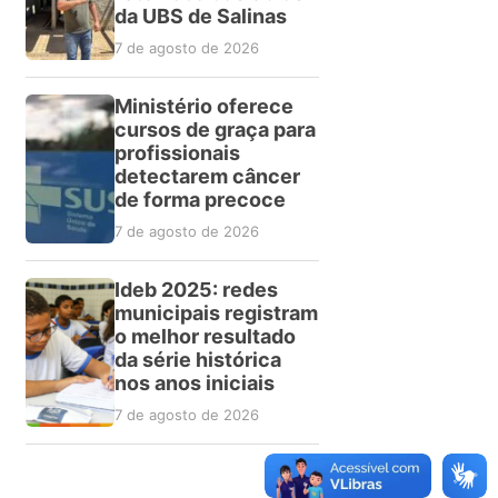
da UBS de Salinas
7 de agosto de 2026
Ministério oferece
cursos de graça para
profissionais
detectarem câncer
de forma precoce
7 de agosto de 2026
Ideb 2025: redes
municipais registram
o melhor resultado
da série histórica
nos anos iniciais
7 de agosto de 2026