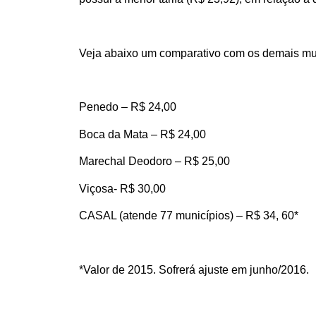
Veja abaixo um comparativo com os demais mun
Penedo – R$ 24,00
Boca da Mata – R$ 24,00
Marechal Deodoro – R$ 25,00
Viçosa- R$ 30,00
CASAL (atende 77 municípios) – R$ 34, 60*
*Valor de 2015. Sofrerá ajuste em junho/2016.