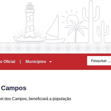
o Oficial
Municípios
s Campos
el dos Campos, beneficiará a população