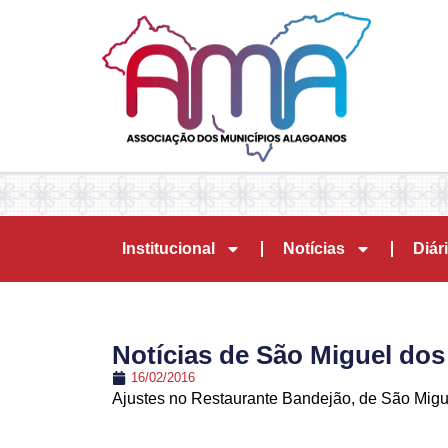
Institucional
Notícias
Diári
Notícias de São Miguel do
16/02/2016
Ajustes no Restaurante Bandejão, de São Migu