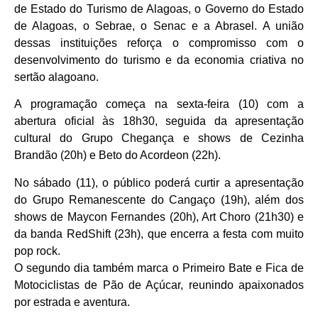
de Estado do Turismo de Alagoas, o Governo do Estado
de Alagoas, o Sebrae, o Senac e a Abrasel. A união
dessas instituições reforça o compromisso com o
desenvolvimento do turismo e da economia criativa no
sertão alagoano.
A programação começa na sexta-feira (10) com a
abertura oficial às 18h30, seguida da apresentação
cultural do Grupo Chegança e shows de Cezinha
Brandão (20h) e Beto do Acordeon (22h).
No sábado (11), o público poderá curtir a apresentação
do Grupo Remanescente do Cangaço (19h), além dos
shows de Maycon Fernandes (20h), Art Choro (21h30) e
da banda RedShift (23h), que encerra a festa com muito
pop rock.
O segundo dia também marca o Primeiro Bate e Fica de
Motociclistas de Pão de Açúcar, reunindo apaixonados
por estrada e aventura.