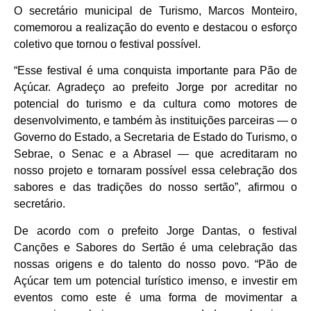
O secretário municipal de Turismo, Marcos Monteiro,
comemorou a realização do evento e destacou o esforço
coletivo que tornou o festival possível.
“Esse festival é uma conquista importante para Pão de
Açúcar. Agradeço ao prefeito Jorge por acreditar no
potencial do turismo e da cultura como motores de
desenvolvimento, e também às instituições parceiras — o
Governo do Estado, a Secretaria de Estado do Turismo, o
Sebrae, o Senac e a Abrasel — que acreditaram no
nosso projeto e tornaram possível essa celebração dos
sabores e das tradições do nosso sertão”, afirmou o
secretário.
De acordo com o prefeito Jorge Dantas, o festival
Canções e Sabores do Sertão é uma celebração das
nossas origens e do talento do nosso povo. “Pão de
Açúcar tem um potencial turístico imenso, e investir em
eventos como este é uma forma de movimentar a