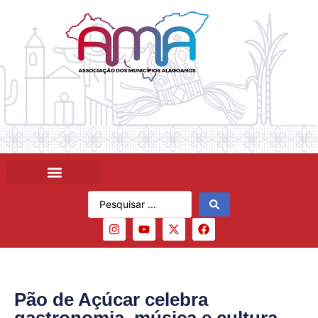
Pão de Açúcar celebra