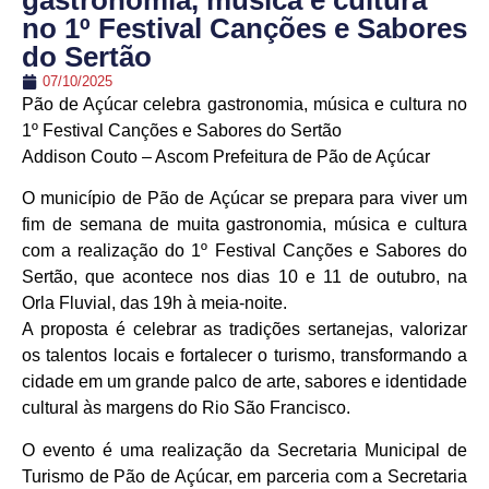
gastronomia, música e cultura
no 1º Festival Canções e Sabores
do Sertão
07/10/2025
Pão de Açúcar celebra gastronomia, música e cultura no
1º Festival Canções e Sabores do Sertão
Addison Couto – Ascom Prefeitura de Pão de Açúcar
O município de Pão de Açúcar se prepara para viver um
fim de semana de muita gastronomia, música e cultura
com a realização do 1º Festival Canções e Sabores do
Sertão, que acontece nos dias 10 e 11 de outubro, na
Orla Fluvial, das 19h à meia-noite.
A proposta é celebrar as tradições sertanejas, valorizar
os talentos locais e fortalecer o turismo, transformando a
cidade em um grande palco de arte, sabores e identidade
cultural às margens do Rio São Francisco.
O evento é uma realização da Secretaria Municipal de
Turismo de Pão de Açúcar, em parceria com a Secretaria