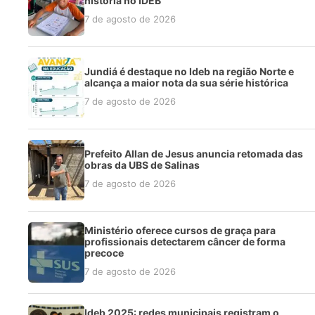
história no IDEB
7 de agosto de 2026
Jundiá é destaque no Ideb na região Norte e
alcança a maior nota da sua série histórica
7 de agosto de 2026
Prefeito Allan de Jesus anuncia retomada das
obras da UBS de Salinas
7 de agosto de 2026
Ministério oferece cursos de graça para
profissionais detectarem câncer de forma
precoce
7 de agosto de 2026
Ideb 2025: redes municipais registram o