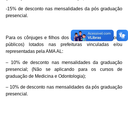
-15% de desconto nas mensalidades da pós graduação
presencial.
Para os cônjuges e filhos dos colaboradores(servidores
públicos) lotados nas prefeituras vinculadas e/ou
representadas pela AMA AL:
– 10% de desconto nas mensalidades da graduação
presencial; (Não se aplicando para os cursos de
graduação de Medicina e Odontologia);
– 10% de desconto nas mensalidades da pós graduação
presencial.