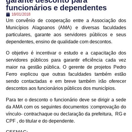
garante desconto para
funcionários e dependentes
18/01/2018
Um convênio de cooperação entre a Associação dos
Municípios Alagoanos (AMA) e diversas faculdades
particulares, garante aos servidores públicos e seus
dependentes, ensino de qualidade com descontos.
O objetivo é incentivar o estudo e a capacitação dos
servidores públicos para garantir eficiência cada vez
maior na gestão pública. O gerente de projetos Pedro
Ferro explicou que outras faculdades também estão
sendo contactadas e em breve também irão oferecer
descontos aos funcionários públicos dos municípios.
Para ter o desconto o funcionário deve se dirigir a sede
da AMA com os seguintes documentos :comprovação do
vínculo- contrachaque ou declaração da prefeitura, RG e
CPF , do titular e do dependente.