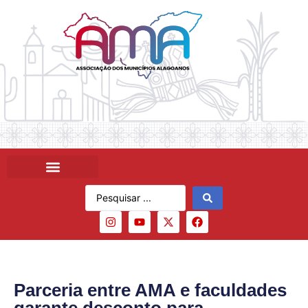
Parceria entre AMA e faculdades