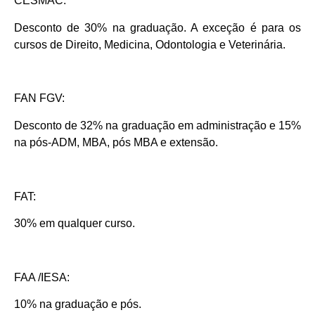
CESMAC:
Desconto de 30% na graduação. A exceção é para os
cursos de Direito, Medicina, Odontologia e Veterinária.
FAN FGV:
Desconto de 32% na graduação em administração e 15%
na pós-ADM, MBA, pós MBA e extensão.
FAT:
30% em qualquer curso.
FAA /IESA:
10% na graduação e pós.