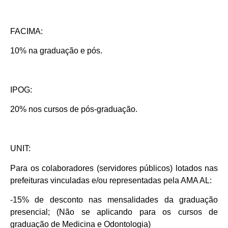
FACIMA:
10% na graduação e pós.
IPOG:
20% nos cursos de pós-graduação.
UNIT:
Para os colaboradores (servidores públicos) lotados nas
prefeituras vinculadas e/ou representadas pela AMA AL:
-15% de desconto nas mensalidades da graduação
presencial; (Não se aplicando para os cursos de
graduação de Medicina e Odontologia)