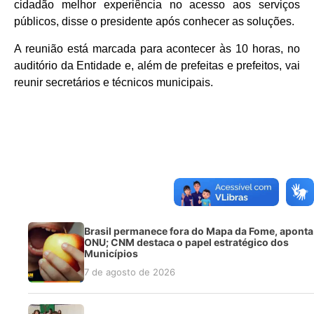
cidadão melhor experiência no acesso aos serviços
públicos, disse o presidente após conhecer as soluções.
A reunião está marcada para acontecer às 10 horas, no
auditório da Entidade e, além de prefeitas e prefeitos, vai
reunir secretários e técnicos municipais.
Brasil permanece fora do Mapa da Fome, aponta
ONU; CNM destaca o papel estratégico dos
Municípios
7 de agosto de 2026