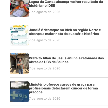
Lagoa da Canoa alcança melhor resultado da
história no IDEB
7 de agosto de 2026
Jundiá é destaque no Ideb na região Norte e
alcança a maior nota da sua série histórica
7 de agosto de 2026
Prefeito Allan de Jesus anuncia retomada das
obras da UBS de Salinas
7 de agosto de 2026
Ministério oferece cursos de graça para
profissionais detectarem câncer de forma
precoce
7 de agosto de 2026