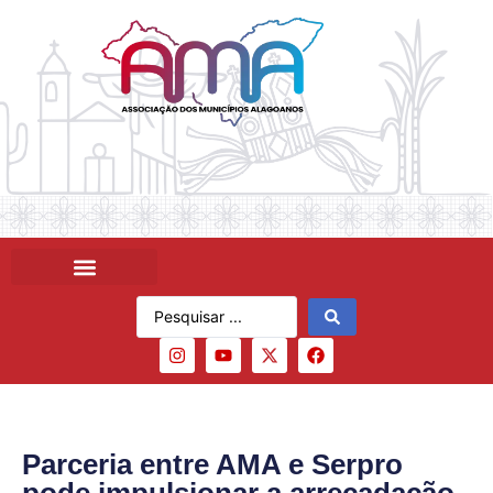
Parceria entre AMA e Serpro