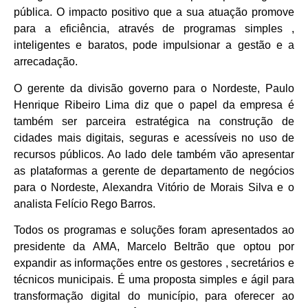
pública. O impacto positivo que a sua atuação promove
para a eficiência, através de programas simples ,
inteligentes e baratos, pode impulsionar a gestão e a
arrecadação.
O gerente da divisão governo para o Nordeste, Paulo
Henrique Ribeiro Lima diz que o papel da empresa é
também ser parceira estratégica na construção de
cidades mais digitais, seguras e acessíveis no uso de
recursos públicos. Ao lado dele também vão apresentar
as plataformas a gerente de departamento de negócios
para o Nordeste, Alexandra Vitório de Morais Silva e o
analista Felício Rego Barros.
Todos os programas e soluções foram apresentados ao
presidente da AMA, Marcelo Beltrão que optou por
expandir as informações entre os gestores , secretários e
técnicos municipais. É uma proposta simples e ágil para
transformação digital do município, para oferecer ao