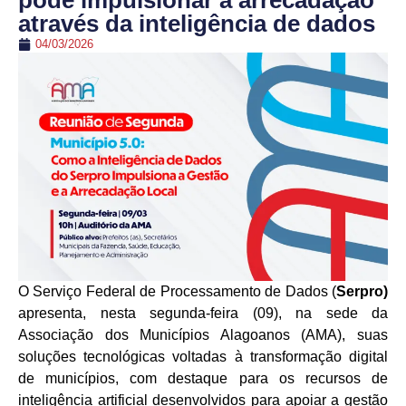
pode impulsionar a arrecadação
através da inteligência de dados
04/03/2026
O Serviço Federal de Processamento de Dados (
Serpro)
apresenta, nesta segunda-feira (09), na sede da
Associação dos Municípios Alagoanos (AMA), suas
soluções tecnológicas voltadas à transformação digital
de municípios, com destaque para os recursos de
inteligência artificial desenvolvidos para apoiar a gestão