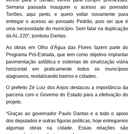
Semana passada inaugurei o acesso ao povoado
Torrões, aqui perto, e quero voltar novamente para
entregar o acesso ao povoado Pedrão, pois sei que é
uma necessidade do município. Sem falar na duplicação
da AL-220”, pontuou Dantas.
As obras em Olho d’Água das Flores fazem parte do
Programa Pró-Estrada, que tem como objetivo implantar
pavimentação asfáltica e sistemas de sinalização viária
horizontal em praticamente todos os municípios
alagoanos, revitalizando bairros e cidades.
O prefeito Zé Luiz dos Anjos destacou a importância da
parceria com o Governo do Estado para a efetivação do
projeto.
“Graças ao governador Paulo Dantas e a todo o apoio
dos deputados e outras figuras políticas, hoje entregamos
algumas obras na cidade. Essas relações são