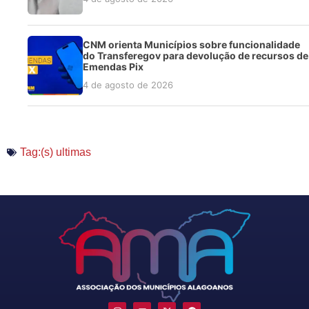
CNM orienta Municípios sobre funcionalidade
do Transferegov para devolução de recursos de
Emendas Pix
4 de agosto de 2026
Tag:(s)
ultimas