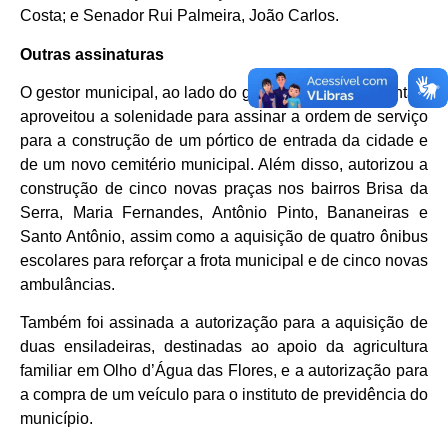
Costa; e Senador Rui Palmeira, João Carlos.
Outras assinaturas
O gestor municipal, ao lado do governador Paulo Dantas,
aproveitou a solenidade para assinar a ordem de serviço
para a construção de um pórtico de entrada da cidade e
de um novo cemitério municipal. Além disso, autorizou a
construção de cinco novas praças nos bairros Brisa da
Serra, Maria Fernandes, Antônio Pinto, Bananeiras e
Santo Antônio, assim como a aquisição de quatro ônibus
escolares para reforçar a frota municipal e de cinco novas
ambulâncias.
Também foi assinada a autorização para a aquisição de
duas ensiladeiras, destinadas ao apoio da agricultura
familiar em Olho d’Água das Flores, e a autorização para
a compra de um veículo para o instituto de previdência do
município.