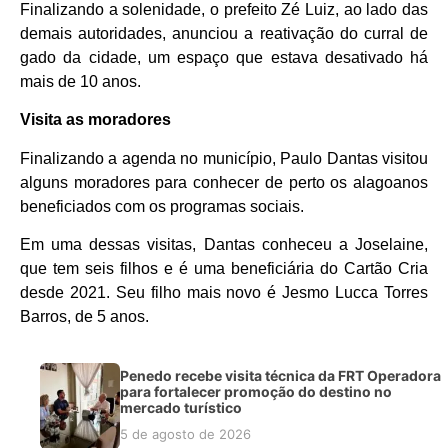
Finalizando a solenidade, o prefeito Zé Luiz, ao lado das
demais autoridades, anunciou a reativação do curral de
gado da cidade, um espaço que estava desativado há
mais de 10 anos.
Visita as moradores
Finalizando a agenda no município, Paulo Dantas visitou
alguns moradores para conhecer de perto os alagoanos
beneficiados com os programas sociais.
Em uma dessas visitas, Dantas conheceu a Joselaine,
que tem seis filhos e é uma beneficiária do Cartão Cria
desde 2021. Seu filho mais novo é Jesmo Lucca Torres
Barros, de 5 anos.
Penedo recebe visita técnica da FRT Operadora
para fortalecer promoção do destino no
mercado turístico
5 de agosto de 2026