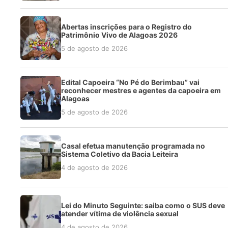
Abertas inscrições para o Registro do
Patrimônio Vivo de Alagoas 2026
5 de agosto de 2026
Edital Capoeira “No Pé do Berimbau” vai
reconhecer mestres e agentes da capoeira em
Alagoas
5 de agosto de 2026
Casal efetua manutenção programada no
Sistema Coletivo da Bacia Leiteira
4 de agosto de 2026
Lei do Minuto Seguinte: saiba como o SUS deve
atender vítima de violência sexual
4 de agosto de 2026