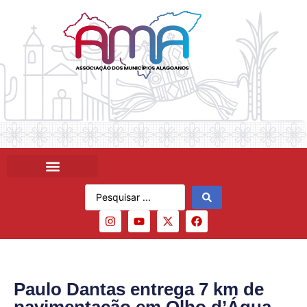
Paulo Dantas entrega 7 km de