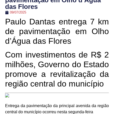
pavimentação em Olho d’Água
das Flores
09/07/2025
Paulo Dantas entrega 7 km
de pavimentação em Olho
d’Água das Flores
Com investimentos de R$ 2
milhões, Governo do Estado
promove a revitalização da
região central do município
Entrega da pavimentação da principal avenida da região
central do município ocorreu nesta segunda-feira