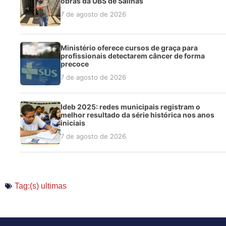
obras da UBS de Salinas
7 de agosto de 2026
Ministério oferece cursos de graça para
profissionais detectarem câncer de forma
precoce
7 de agosto de 2026
Ideb 2025: redes municipais registram o
melhor resultado da série histórica nos anos
iniciais
7 de agosto de 2026
Tag:(s)
ultimas