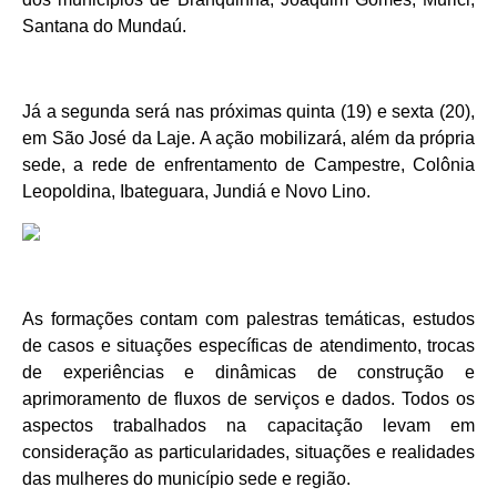
Santana do Mundaú.
Já a segunda será nas próximas quinta (19) e sexta (20),
em São José da Laje. A ação mobilizará, além da própria
sede, a rede de enfrentamento de Campestre, Colônia
Leopoldina, Ibateguara, Jundiá e Novo Lino.
As formações contam com palestras temáticas, estudos
de casos e situações específicas de atendimento, trocas
de experiências e dinâmicas de construção e
aprimoramento de fluxos de serviços e dados. Todos os
aspectos trabalhados na capacitação levam em
consideração as particularidades, situações e realidades
das mulheres do município sede e região.