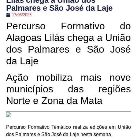
Lilás chega a União dos
Palmares e São José da Laje
17/03/2026
Percurso Formativo do
Alagoas Lilás chega a União
dos Palmares e São José
da Laje
Ação mobiliza mais nove
municípios das regiões
Norte e Zona da Mata
Percurso Formativo Temático realiza edições em União
dos Palmares e São José da Laje nesta semana