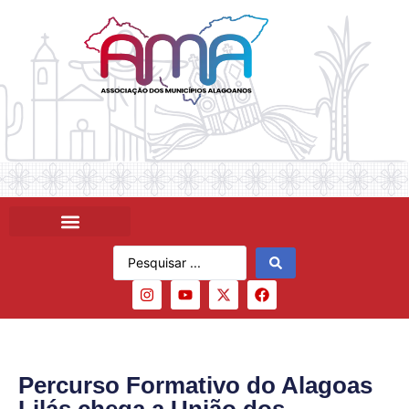
Percurso Formativo do Alagoas