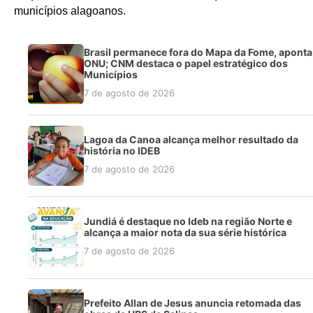
municípios alagoanos.
Brasil permanece fora do Mapa da Fome, aponta
ONU; CNM destaca o papel estratégico dos
Municípios
7 de agosto de 2026
Lagoa da Canoa alcança melhor resultado da
história no IDEB
7 de agosto de 2026
Jundiá é destaque no Ideb na região Norte e
alcança a maior nota da sua série histórica
7 de agosto de 2026
Prefeito Allan de Jesus anuncia retomada das