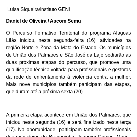
Luisa Siqueira/Instituto GENi
Daniel de Oliveira / Ascom Semu
O Percurso Formativo Territorial do programa Alagoas
Lilás iniciou, nesta segunda-feira (16), atividades na
região Norte e Zona da Mata do Estado. Os municípios
de União dos Palmares e São José da Laje sediarão as
duas próximas etapas do percurso, que promove uma
qualificação técnica voltada para profissionais e gestoras
da rede de enfrentamento à violência contra a mulher.
Mais nove municípios também participam das etapas,
que duram até a próxima sexta (20).
A primeira etapa acontece em União dos Palmares, que
iniciou nesta segunda (16) e será finalizado nesta terça
(17). Na oportunidade, participam também profissionais
dos municípios de Branquinha, Joaquim Gomes, Murici,