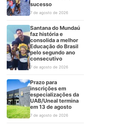
sucesso
7 de agosto de 2026
Santana do Mundaú
faz história e
consolida a melhor
Educação do Brasil
pelo segundo ano
consecutivo
7 de agosto de 2026
Prazo para
inscrições em
especializações da
UAB/Uneal termina
em 13 de agosto
7 de agosto de 2026