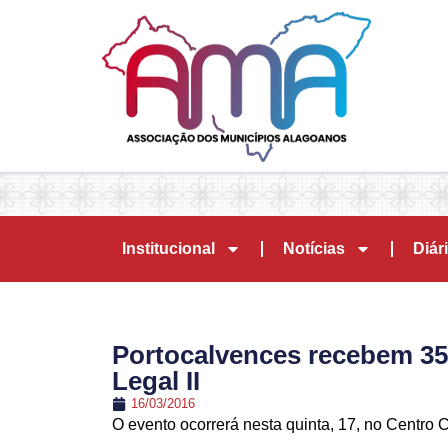
Institucional
Notícias
Diári
Portocalvences recebem 35
Legal II
16/03/2016
O evento ocorrerá nesta quinta, 17, no Centro 