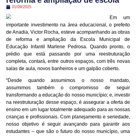
reforma e ampliação de escola
01/09/2025
Em um
importante investimento na área educacional, o prefeito
de Anadia, Victor Rocha, esteve acompanhando as obras
de reforma e ampliação da Escola Municipal de
Educação Infantil Marlene Pedrosa. Quando pronto, o
prédio que está passando por uma reestruturação
completa, contará, entre outros espaços, com três novas
salas de aula, novos banheiros e um galpão coberto.
“Desde quando assumimos o nosso mandato,
assumimos também o compromisso de seguir
transformando a educação do nosso município; e, investir
na reestruturação desse espaço, é assegurar a oferta de
ensino em um lugar totalmente adequado para as nossas
crianças e profissionais. Com planejamento e seriedade,
nosso objetivo é seguir avançando para garantir aos
estudantes – que são o futuro do nosso município, uma