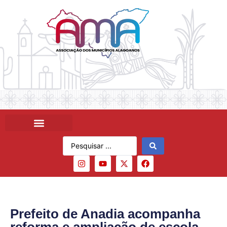
Prefeito de Anadia acompanha