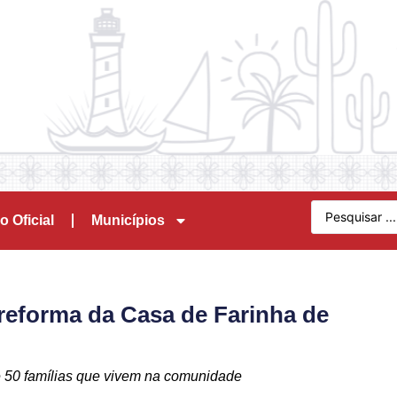
o Oficial
Municípios
 reforma da Casa de Farinha de
e 50 famílias que vivem na comunidade