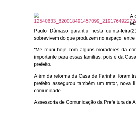
A 
Ma
Paulo Dâmaso garantiu nesta quinta-feira(
sobrevivem do que produzem no espaço, entre b
“Me reuni hoje com alguns moradores da com
importante para essas famílias, pois é da Casa
prefeito.
Além da reforma da Casa de Farinha, foram t
prefeito assegurou também um trator, nova i
comunidade.
Assessoria de Comunicação da Prefeitura de 