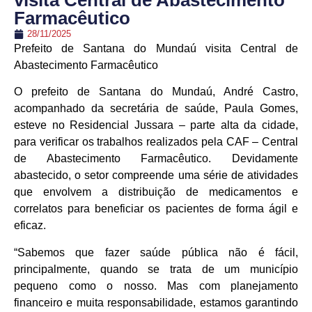
visita Central de Abastecimento
Farmacêutico
28/11/2025
Prefeito de Santana do Mundaú visita Central de
Abastecimento Farmacêutico
O prefeito de Santana do Mundaú, André Castro,
acompanhado da secretária de saúde, Paula Gomes,
esteve no Residencial Jussara – parte alta da cidade,
para verificar os trabalhos realizados pela CAF – Central
de Abastecimento Farmacêutico. Devidamente
abastecido, o setor compreende uma série de atividades
que envolvem a distribuição de medicamentos e
correlatos para beneficiar os pacientes de forma ágil e
eficaz.
“Sabemos que fazer saúde pública não é fácil,
principalmente, quando se trata de um município
pequeno como o nosso. Mas com planejamento
financeiro e muita responsabilidade, estamos garantindo