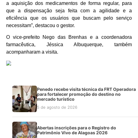
a aquisição dos medicamentos de forma regular, para
que a dispensação seja feita com a agilidade e a
eficiência que os usuários que buscam pelo serviço
necessitam”, destacou o gestor.
O vice-prefeito Nego das Brenhas e a coordenadora
farmacêutica, Jéssica Albuquerque, também
acompanharam a visita.
Penedo recebe visita técnica da FRT Operadora
para fortalecer promoção do destino no
mercado turístico
5 de agosto de 2026
Abertas inscrições para o Registro do
Patrimônio Vivo de Alagoas 2026