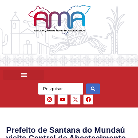
Prefeito de Santana do Mundaú