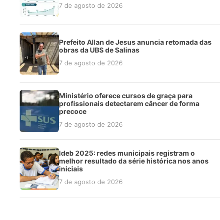
7 de agosto de 2026
Prefeito Allan de Jesus anuncia retomada das
obras da UBS de Salinas
7 de agosto de 2026
Ministério oferece cursos de graça para
profissionais detectarem câncer de forma
precoce
7 de agosto de 2026
Ideb 2025: redes municipais registram o
melhor resultado da série histórica nos anos
iniciais
7 de agosto de 2026