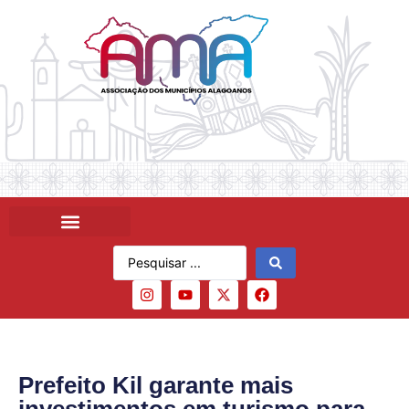
Prefeito Kil garante mais