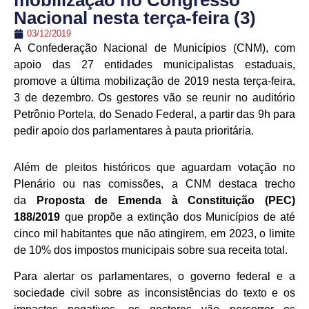
mobilização no Congresso
Nacional nesta terça-feira (3)
03/12/2019
A Confederação Nacional de Municípios (CNM), com
apoio das 27 entidades municipalistas estaduais,
promove a última mobilização de 2019 nesta terça-feira,
3 de dezembro. Os gestores vão se reunir no auditório
Petrônio Portela, do Senado Federal, a partir das 9h para
pedir apoio dos parlamentares à pauta prioritária.
Além de pleitos históricos que aguardam votação no
Plenário ou nas comissões, a CNM destaca trecho
da
Proposta de Emenda à Constituição (PEC)
188/2019
que propõe a extinção dos Municípios de até
cinco mil habitantes que não atingirem, em 2023, o limite
de 10% dos impostos municipais sobre sua receita total.
Para alertar os parlamentares, o governo federal e a
sociedade civil sobre as inconsistências do texto e os