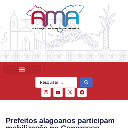
Prefeitos alagoanos participam