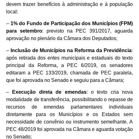
devem trazer benefícios à administração e à população
local:
–
1% do Fundo de Participação dos Municípios (FPM)
para setembro
: previsto na PEC 391/2017, aguarda
aprovação no plenário da Câmara dos Deputados;
–
Inclusão de Municípios na Reforma da Previdência
:
após retirada dos entes municipais e estaduais do texto
principal da Reforma, a PEC 6/2019, os senadores
editaram a PEC 133/2019, chamada de PEC paralela,
que foi aprovada no Senado e seguiu para a Câmara;
–
Execução direta de emendas
: o texto cria nova
modalidade de transferência, possibilitando o repasse de
recursos de emendas parlamentares individuais
diretamente para os Municípios e os Estados sem
necessidade de convênio ou instrumento semelhante. A
PEC 48/2019 foi aprovada na Câmara e aguarda votação
no Senado;