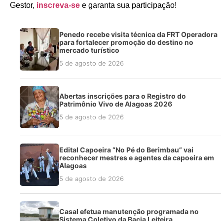
Gestor,
inscreva-se
e garanta sua participação!
Penedo recebe visita técnica da FRT Operadora
para fortalecer promoção do destino no
mercado turístico
5 de agosto de 2026
Abertas inscrições para o Registro do
Patrimônio Vivo de Alagoas 2026
5 de agosto de 2026
Edital Capoeira “No Pé do Berimbau” vai
reconhecer mestres e agentes da capoeira em
Alagoas
5 de agosto de 2026
Casal efetua manutenção programada no
Sistema Coletivo da Bacia Leiteira