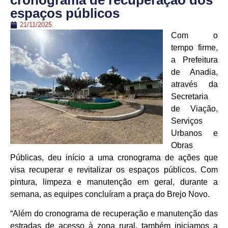
cronograma de recuperação dos
espaços públicos
21/11/2025
Com o
tempo firme,
a Prefeitura
de Anadia,
através da
Secretaria
de Viação,
Serviços
Urbanos e
Obras
Públicas, deu início a uma cronograma de ações que
visa recuperar e revitalizar os espaços públicos. Com
pintura, limpeza e manutenção em geral, durante a
semana, as equipes concluíram a praça do Brejo Novo.
“Além do cronograma de recuperação e manutenção das
estradas de acesso à zona rural, também iniciamos a