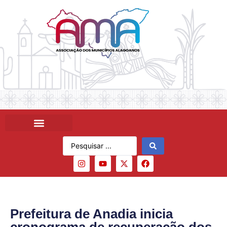
Prefeitura de Anadia inicia