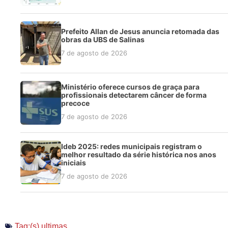
Prefeito Allan de Jesus anuncia retomada das
obras da UBS de Salinas
7 de agosto de 2026
Ministério oferece cursos de graça para
profissionais detectarem câncer de forma
precoce
7 de agosto de 2026
Ideb 2025: redes municipais registram o
melhor resultado da série histórica nos anos
iniciais
7 de agosto de 2026
Tag:(s)
ultimas