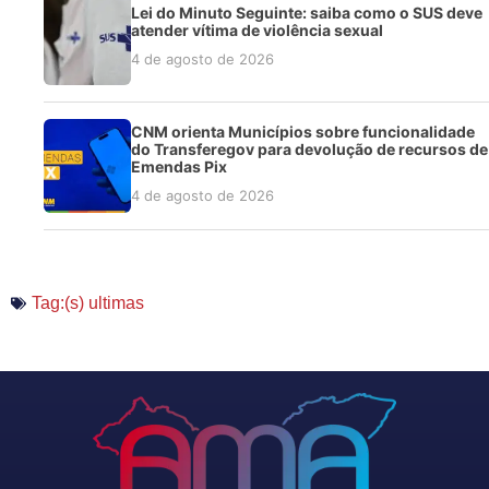
Lei do Minuto Seguinte: saiba como o SUS deve
atender vítima de violência sexual
4 de agosto de 2026
CNM orienta Municípios sobre funcionalidade
do Transferegov para devolução de recursos de
Emendas Pix
4 de agosto de 2026
Tag:(s)
ultimas