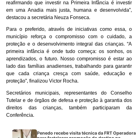
reafirmando que investir na Primeira Infância é investir
em uma Anadia mais justa, humana e desenvolvida”,
destacou a secretária Neuza Fonseca.
Para o preferido, através de iniciativas como essa, o
município reforça o compromisso com o cuidado, a
proteção e o desenvolvimento integral das crianças. “A
primeira infância é onde tudo começa: os sonhos, os
aprendizados, o futuro. Nosso compromisso é estar ao
lado das famílias anadienses, trabalhando para garantir
que cada criança cresça com saúde, educação e
proteção”, finalizou Victor Rocha.
Secretários municipais, representantes do Conselho
Tutelar e de órgãos de defesa e proteção à garantia dos
direitos das crianças, também participaram da
Conferência.
Penedo recebe visita técnica da FRT Operadora
para fortalecer promoção do destino no