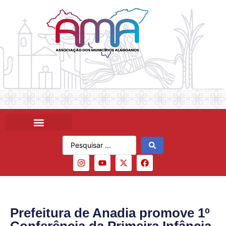
Prefeitura de Anadia promove 1º