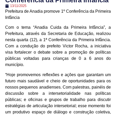
Conferência da Primeira Infância
13/11/2025
Prefeitura de Anadia promove 1º Conferência da Primeira
Infância
Com o tema “Anadia Cuida da Primeira Infância”, a
Prefeitura, através da Secretaria de Educação, realizou
nesta quarta (12), a 1ª Conferência da Primeira Infância.
Com a condução do prefeito Victor Rocha, a iniciativa
visa fortalecer o debate sobre a promoção de políticas
públicas voltadas para crianças de 0 a 6 anos do
município.
“Hoje promovemos reflexões e ações que garantam um
futuro mais saudável e cheio de oportunidades para os
nossos pequenos anadienses. Com palestras, painéis de
discussão sobre a intersetorialidade nas políticas
públicas; e oficinas e grupos de trabalho para discutir
estratégias de articulação intersetorial; esse momento foi
um produtivo espaço de diálogo e construção coletiva,