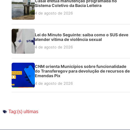
Casal efetua manutenção programada no
Sistema Coletivo da Bacia Leiteira
4 de agosto de 2026
Lei do Minuto Seguinte: saiba como o SUS deve
atender vítima de violência sexual
4 de agosto de 2026
CNM orienta Municípios sobre funcionalidade
do Transferegov para devolução de recursos de
Emendas Pix
4 de agosto de 2026
Tag:(s)
ultimas