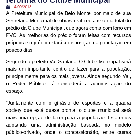
reforma do Clube Municipal
14/09/2018
A Prefeitura Municipal de Belo Monte, por maio de sua
Secretaria Municipal de obras, realizou a reforma total do
prédio da Clube Municipal, que agora conta com forro em
PVC. As melhorias do prédio foram feitas com recursos
próprios e o prédio estará a disposição da população em
poucos dias.
Segundo o prefeito Val Santana, O Clube Municipal será
mais um importante centro de lazer para a população,
principalmente para os mais jovens. Ainda segundo Val,
o Poder Público irá concederá a administração do
espaço.
“Juntamente com o ginásio de esportes e a quadra
society que está quase pronta, o clube municipal será
mais uma opção de lazer para a população. Estaremos
adotando uma administração baseada no modelo
público-privado, onde o concessionário, entre outras