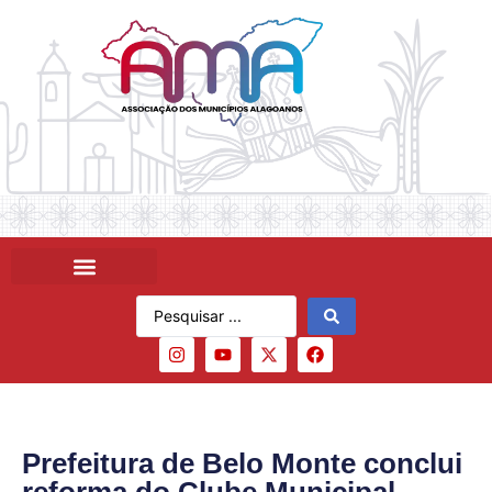
Prefeitura de Belo Monte conclui