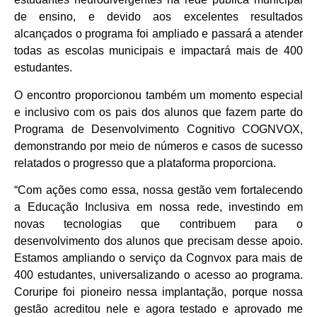
de ensino, e devido aos excelentes resultados
alcançados o programa foi ampliado e passará a atender
todas as escolas municipais e impactará mais de 400
estudantes.
O encontro proporcionou também um momento especial
e inclusivo com os pais dos alunos que fazem parte do
Programa de Desenvolvimento Cognitivo COGNVOX,
demonstrando por meio de números e casos de sucesso
relatados o progresso que a plataforma proporciona.
“Com ações como essa, nossa gestão vem fortalecendo
a Educação Inclusiva em nossa rede, investindo em
novas tecnologias que contribuem para o
desenvolvimento dos alunos que precisam desse apoio.
Estamos ampliando o serviço da Cognvox para mais de
400 estudantes, universalizando o acesso ao programa.
Coruripe foi pioneiro nessa implantação, porque nossa
gestão acreditou nele e agora testado e aprovado me