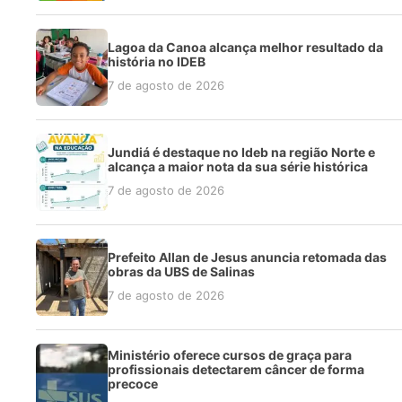
Lagoa da Canoa alcança melhor resultado da
história no IDEB
7 de agosto de 2026
Jundiá é destaque no Ideb na região Norte e
alcança a maior nota da sua série histórica
7 de agosto de 2026
Prefeito Allan de Jesus anuncia retomada das
obras da UBS de Salinas
7 de agosto de 2026
Ministério oferece cursos de graça para
profissionais detectarem câncer de forma
precoce