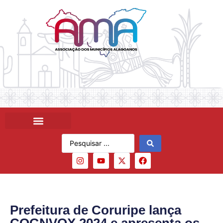
Prefeitura de Coruripe lança