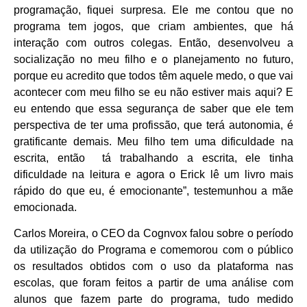
programação, fiquei surpresa. Ele me contou que no
programa tem jogos, que criam ambientes, que há
interação com outros colegas. Então, desenvolveu a
socialização no meu filho e o planejamento no futuro,
porque eu acredito que todos têm aquele medo, o que vai
acontecer com meu filho se eu não estiver mais aqui? E
eu entendo que essa segurança de saber que ele tem
perspectiva de ter uma profissão, que terá autonomia, é
gratificante demais. Meu filho tem uma dificuldade na
escrita, então tá trabalhando a escrita, ele tinha
dificuldade na leitura e agora o Erick lê um livro mais
rápido do que eu, é emocionante”, testemunhou a mãe
emocionada.
Carlos Moreira, o CEO da Cognvox falou sobre o período
da utilização do Programa e comemorou com o público
os resultados obtidos com o uso da plataforma nas
escolas, que foram feitos a partir de uma análise com
alunos que fazem parte do programa, tudo medido