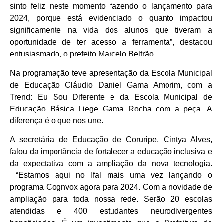
sinto feliz neste momento fazendo o lançamento para
2024, porque está evidenciado o quanto impactou
significamente na vida dos alunos que tiveram a
oportunidade de ter acesso a ferramenta”, destacou
entusiasmado, o prefeito Marcelo Beltrão.
Na programação teve apresentação da Escola Municipal
de Educação Cláudio Daniel Gama Amorim, com a
Trend: Eu Sou Diferente e da Escola Municipal de
Educação Básica Liege Gama Rocha com a peça, A
diferença é o que nos une.
A secretária de Educação de Coruripe, Cintya Alves,
falou da importância de fortalecer a educação inclusiva e
da expectativa com a ampliação da nova tecnologia.
“Estamos aqui no Ifal mais uma vez lançando o
programa Cognvox agora para 2024. Com a novidade de
ampliação para toda nossa rede. Serão 20 escolas
atendidas e 400 estudantes neurodivergentes