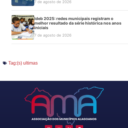
7 de agosto de 2026
Ideb 2025: redes municipais registram o
melhor resultado da série histórica nos anos
iniciais
7 de agosto de 2026
Tag:(s)
ultimas