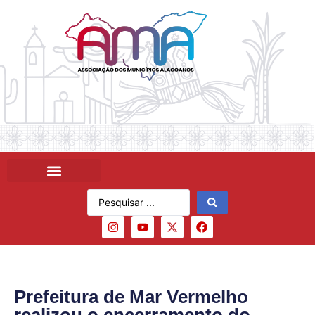
Prefeitura de Mar Vermelho