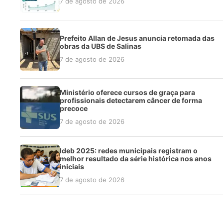
7 de agosto de 2026
Prefeito Allan de Jesus anuncia retomada das
obras da UBS de Salinas
7 de agosto de 2026
Ministério oferece cursos de graça para
profissionais detectarem câncer de forma
precoce
7 de agosto de 2026
Ideb 2025: redes municipais registram o
melhor resultado da série histórica nos anos
iniciais
7 de agosto de 2026