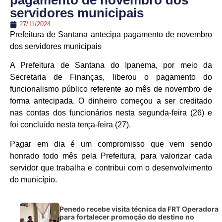
pagamento de novembro dos
servidores municipais
27/11/2024
Prefeitura de Santana antecipa pagamento de novembro
dos servidores municipais
A Prefeitura de Santana do Ipanema, por meio da
Secretaria de Finanças, liberou o pagamento do
funcionalismo público referente ao mês de novembro de
forma antecipada. O dinheiro começou a ser creditado
nas contas dos funcionários nesta segunda-feira (26) e
foi concluído nesta terça-feira (27).
Pagar em dia é um compromisso que vem sendo
honrado todo mês pela Prefeitura, para valorizar cada
servidor que trabalha e contribui com o desenvolvimento
do município.
Penedo recebe visita técnica da FRT Operadora
para fortalecer promoção do destino no