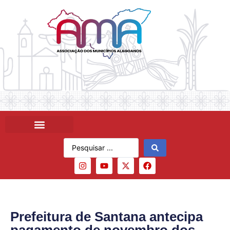
Prefeitura de Santana antecipa