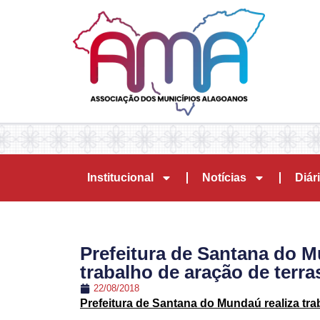
Institucional
Notícias
Diári
Prefeitura de Santana do M
trabalho de aração de terra
22/08/2018
Prefeitura de Santana do Mundaú realiza tra