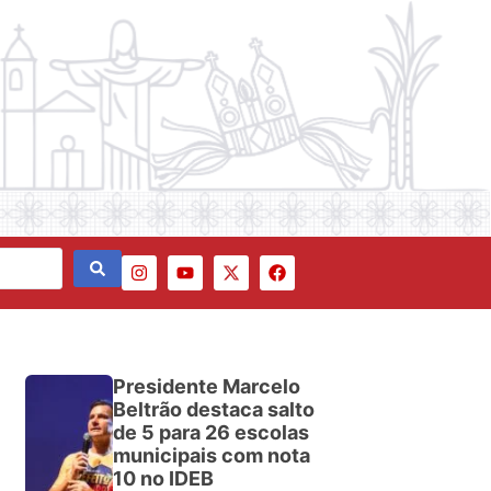
Presidente Marcelo
Beltrão destaca salto
de 5 para 26 escolas
municipais com nota
10 no IDEB