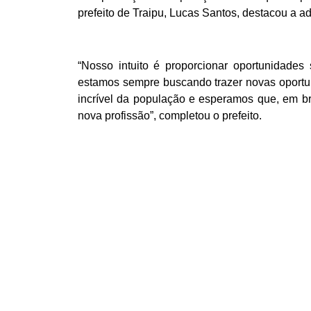
prefeito de Traipu, Lucas Santos, destacou a ad
“Nosso intuito é proporcionar oportunidades
estamos sempre buscando trazer novas oportun
incrível da população e esperamos que, em b
nova profissão”, completou o prefeito.