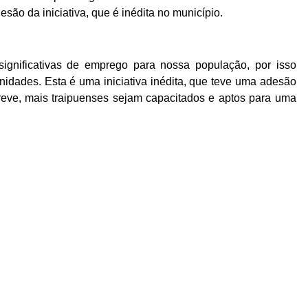
esão da iniciativa, que é inédita no município.
 significativas de emprego para nossa população, por isso
idades. Esta é uma iniciativa inédita, que teve uma adesão
reve, mais traipuenses sejam capacitados e aptos para uma