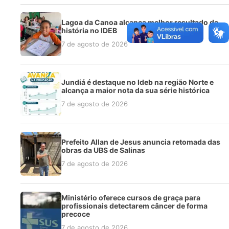
Lagoa da Canoa alcança melhor resultado da
história no IDEB
7 de agosto de 2026
Jundiá é destaque no Ideb na região Norte e
alcança a maior nota da sua série histórica
7 de agosto de 2026
Prefeito Allan de Jesus anuncia retomada das
obras da UBS de Salinas
7 de agosto de 2026
Ministério oferece cursos de graça para
profissionais detectarem câncer de forma
precoce
7 de agosto de 2026