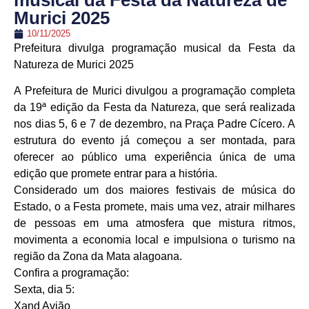
musical da Festa da Natureza de
Murici 2025
10/11/2025
Prefeitura divulga programação musical da Festa da
Natureza de Murici 2025
A Prefeitura de Murici divulgou a programação completa
da 19ª edição da Festa da Natureza, que será realizada
nos dias 5, 6 e 7 de dezembro, na Praça Padre Cícero. A
estrutura do evento já começou a ser montada, para
oferecer ao público uma experiência única de uma
edição que promete entrar para a história.
Considerado um dos maiores festivais de música do
Estado, o a Festa promete, mais uma vez, atrair milhares
de pessoas em uma atmosfera que mistura ritmos,
movimenta a economia local e impulsiona o turismo na
região da Zona da Mata alagoana.
Confira a programação:
Sexta, dia 5:
Xand Avião