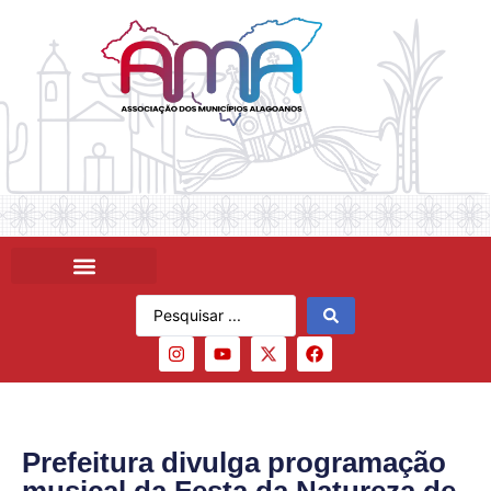
Prefeitura divulga programação