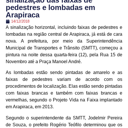
sinalização das faixas de
pedestres e lombadas em
Arapiraca
14/12/2018
A sinalização horizontal, incluindo faixas de pedestres e
lombadas na região central de Arapiraca, já está de cara
nova. A prefeitura, por meio da Superintendência
Municipal de Transportes e Trânsito (SMTT), começou a
pintura na noite dessa quarta-feira (12), pela Rua 15 de
Novembro até a Praça Manoel André.
As lombadas estão sendo pintadas de amarelo e as
faixas de pedestres variam de acordo com os
procedimentos de localização. Elas estão sendo pintadas
com faixas brancas e também com faixas brancas e
vermelhas, segundo o Projeto Vida na Faixa implantado
em Arapiraca, em 2013.
Segundo o superintendente da SMTT, Jodelmir Pereira
de Souza, o prefeito Rogério Teófilo determinou que os