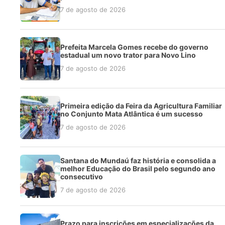
7 de agosto de 2026
Prefeita Marcela Gomes recebe do governo
estadual um novo trator para Novo Lino
7 de agosto de 2026
Primeira edição da Feira da Agricultura Familiar
no Conjunto Mata Atlântica é um sucesso
7 de agosto de 2026
Santana do Mundaú faz história e consolida a
melhor Educação do Brasil pelo segundo ano
consecutivo
7 de agosto de 2026
Prazo para inscrições em especializações da