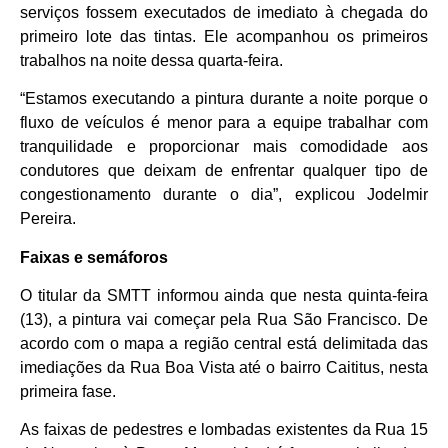
serviços fossem executados de imediato à chegada do
primeiro lote das tintas. Ele acompanhou os primeiros
trabalhos na noite dessa quarta-feira.
“
Estamos executando a pintura durante a noite porque o
fluxo de veículos é menor para a equipe trabalhar com
tranquilidade e proporcionar mais comodidade aos
condutores que deixam de enfrentar qualquer tipo de
congestionamento durante o dia”, explicou Jodelmir
Pereira.
Faixas e semáforos
O titular da SMTT informou ainda que nesta quinta-feira
(13), a pintura vai começar pela Rua São Francisco. De
acordo com o mapa a região central está delimitada das
imediações da Rua Boa Vista até o bairro Caititus, nesta
primeira fase.
As faixas de pedestres e lombadas existentes da Rua 15