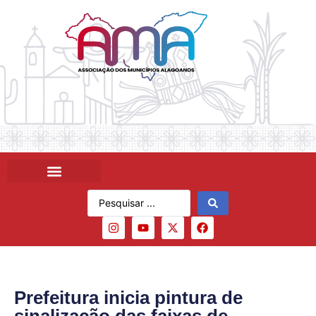
Prefeitura inicia pintura de