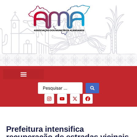
Prefeitura intensifica