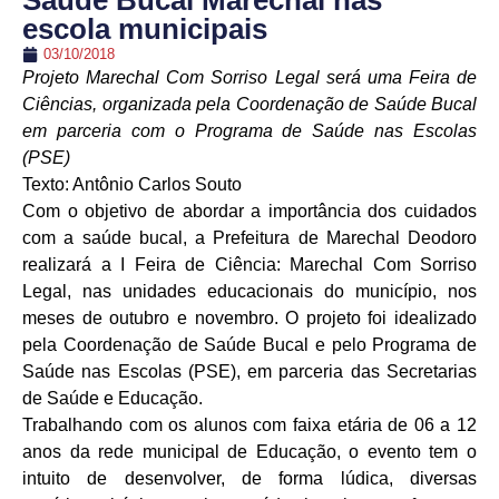
Saúde Bucal Marechal nas
escola municipais
03/10/2018
Projeto Marechal Com Sorriso Legal será uma Feira de
Ciências, organizada pela Coordenação de Saúde Bucal
em parceria com o Programa de Saúde nas Escolas
(PSE)
Texto: Antônio Carlos Souto
Com o objetivo de abordar a importância dos cuidados
com a saúde bucal, a Prefeitura de Marechal Deodoro
realizará a I Feira de Ciência: Marechal Com Sorriso
Legal, nas unidades educacionais do município, nos
meses de outubro e novembro. O projeto foi idealizado
pela Coordenação de Saúde Bucal e pelo Programa de
Saúde nas Escolas (PSE), em parceria das Secretarias
de Saúde e Educação.
Trabalhando com os alunos com faixa etária de 06 a 12
anos da rede municipal de Educação, o evento tem o
intuito de desenvolver, de forma lúdica, diversas