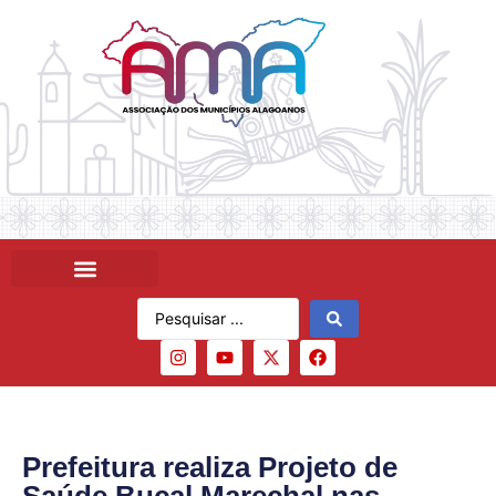
Prefeitura realiza Projeto de