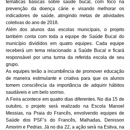
temáticas básicas sobre saúde bucal, com foco na
prevenção da doença cárie e visando melhorar os
indicadores de saúde, atingindo metas de atividades
coletivas do ano de 2018.
Além dos alunos das escolas municipais, o projeto
também conta com toda a equipe de Saúde Bucal do
município divididos em quatro equipes. Cada equipe
receberá um tema relacionado a Saúde Bucal e ficará
responsável por uma turma da referida escola de seu
grupo.
As equipes terão a incumbência de promover educação
de maneira estimulante e criativa para que os alunos
tomem consciência da importância de adquirir hábitos
saudáveis e um belo sorriso.
A Feira acontece em quatro dias diferentes. No dia 15 de
outubro, o projeto será realizado na Escola Manoel
Messias, na Praia do Francês, envolvendo equipes de
Saúde dos PSF’s do Francês, Malhadas, Denisson
Amorim e Pedras. Já no dia 22, a ação será na Estiva, na