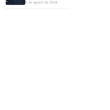
5 de agosto de 2026