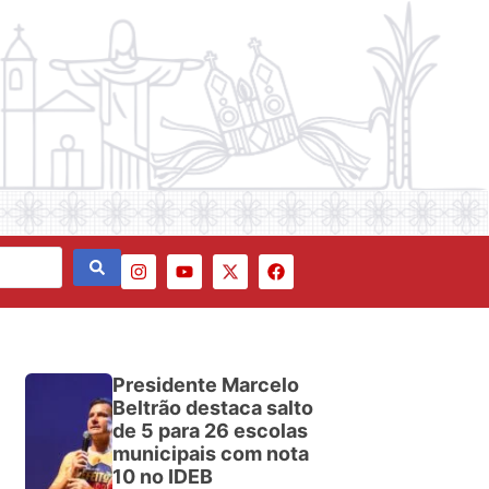
Presidente Marcelo
Beltrão destaca salto
de 5 para 26 escolas
municipais com nota
10 no IDEB