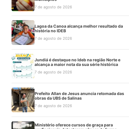
7 de agosto de 2026
Lagoa da Canoa alcança melhor resultado da
história no IDEB
7 de agosto de 2026
Jundiá é destaque no Ideb na região Norte e
alcança a maior nota da sua série histórica
7 de agosto de 2026
Prefeito Allan de Jesus anuncia retomada das
obras da UBS de Salinas
7 de agosto de 2026
Ministério oferece cursos de graça para