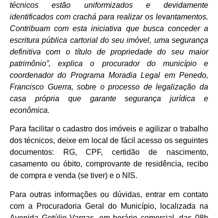
técnicos estão uniformizados e devidamente
identificados com crachá para realizar os levantamentos.
Contribuam com esta iniciativa que busca conceder a
escritura pública cartorial do seu imóvel, uma segurança
definitiva com o título de propriedade do seu maior
patrimônio”, explica o procurador do município e
coordenador do Programa Moradia Legal em Penedo,
Francisco Guerra, sobre o processo de legalização da
casa própria que
garante segurança jurídica e
econômica.
Para facilitar o cadastro dos imóveis e agilizar o trabalho
dos técnicos, deixe em local de fácil acesso os seguintes
documentos: RG, CPF, certidão de nascimento,
casamento ou óbito, comprovante de residência, recibo
de compra e venda (se tiver) e o NIS.
Para outras informações ou dúvidas, entrar em contato
com a Procuradoria Geral do Município, localizada na
Avenida Getúlio Vargas, em horário comercial, das 08h