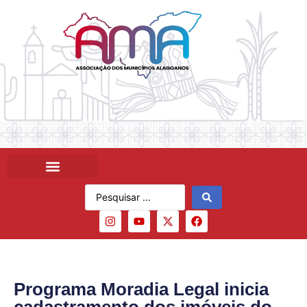
Programa Moradia Legal inicia