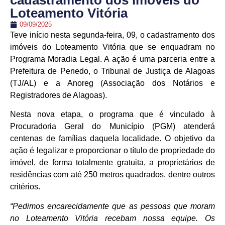
cadastramento dos imóveis do
Loteamento Vitória
09/09/2025
Teve início nesta segunda-feira, 09, o cadastramento dos
imóveis do Loteamento Vitória que se enquadram no
Programa Moradia Legal. A ação é uma parceria entre a
Prefeitura de Penedo, o Tribunal de Justiça de Alagoas
(TJ/AL) e a Anoreg (Associação dos Notários e
Registradores de Alagoas).
Nesta nova etapa, o programa que é vinculado à
Procuradoria Geral do Município (PGM) atenderá
centenas de famílias daquela localidade. O objetivo da
ação é legalizar e proporcionar o título de propriedade do
imóvel, de forma totalmente gratuita, a proprietários de
residências com até 250 metros quadrados, dentre outros
critérios.
“Pedimos encarecidamente que as pessoas que moram
no Loteamento Vitória recebam nossa equipe. Os