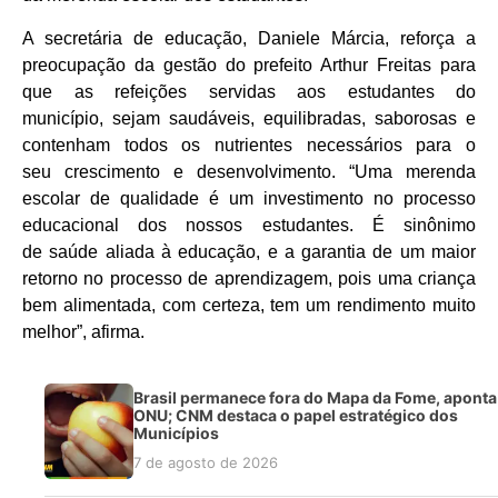
A secretária de educação, Daniele Márcia, reforça a
preocupação da gestão do prefeito Arthur Freitas
para
que as refeições servidas aos estudantes do
município, sejam saudáveis, equilibradas, saborosas e
contenham todos os nutrientes necessários para o
seu crescimento e desenvolvimento.
“
Uma merenda
escolar de qualidade é um investimento no processo
educacional dos nossos estudantes. É sinônimo
de saúde aliada à educação, e a garantia de um maior
retorno no processo de aprendizagem, pois uma criança
bem alimentada, com certeza, tem um rendimento muito
melhor”, afirma.
Brasil permanece fora do Mapa da Fome, aponta
ONU; CNM destaca o papel estratégico dos
Municípios
7 de agosto de 2026