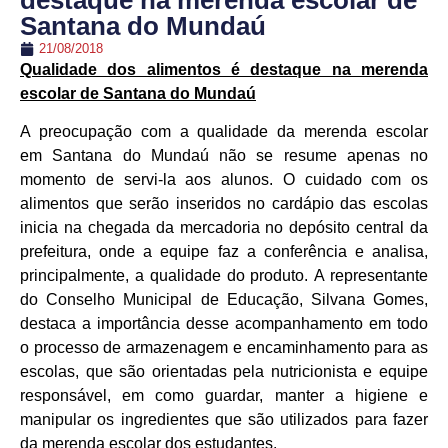
destaque na merenda escolar de
Santana do Mundaú
21/08/2018
Qualidade dos alimentos é destaque na merenda
escolar de Santana do Mundaú
A preocupação com a qualidade da merenda escolar
em Santana do Mundaú não se resume apenas no
momento de servi-la aos alunos. O cuidado com os
alimentos que serão inseridos no cardápio das escolas
inicia na chegada da mercadoria no depósito central da
prefeitura, onde a equipe faz a conferência e analisa,
principalmente, a qualidade do produto. A representante
do Conselho Municipal de Educação, Silvana Gomes,
destaca a importância desse acompanhamento em todo
o processo de armazenagem e encaminhamento para as
escolas, que são orientadas pela nutricionista e equipe
responsável, em como guardar, manter a higiene e
manipular os ingredientes que são utilizados para fazer
da merenda escolar dos estudantes.