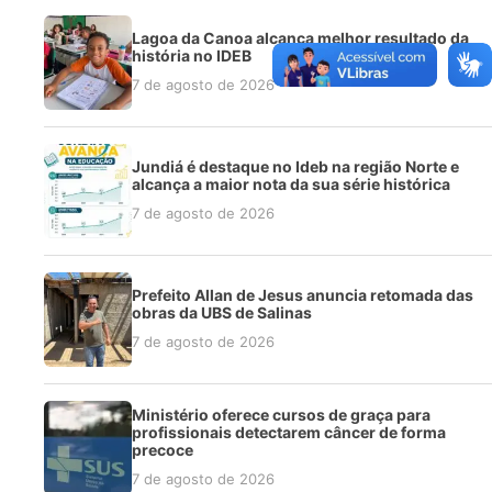
Lagoa da Canoa alcança melhor resultado da
história no IDEB
7 de agosto de 2026
Jundiá é destaque no Ideb na região Norte e
alcança a maior nota da sua série histórica
7 de agosto de 2026
Prefeito Allan de Jesus anuncia retomada das
obras da UBS de Salinas
7 de agosto de 2026
Ministério oferece cursos de graça para
profissionais detectarem câncer de forma
precoce
7 de agosto de 2026