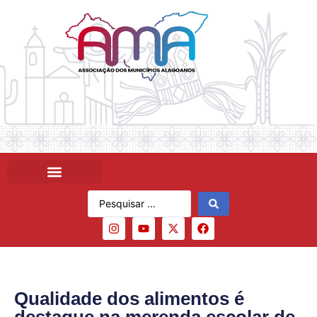
Qualidade dos alimentos é