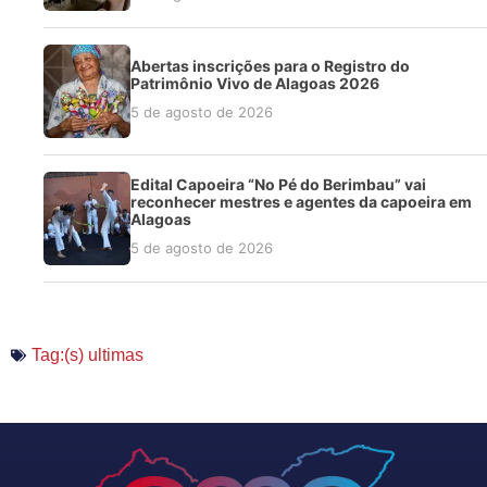
Abertas inscrições para o Registro do
Patrimônio Vivo de Alagoas 2026
5 de agosto de 2026
Edital Capoeira “No Pé do Berimbau” vai
reconhecer mestres e agentes da capoeira em
Alagoas
5 de agosto de 2026
Tag:(s)
ultimas