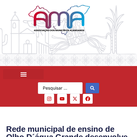
Rede municipal de ensino de