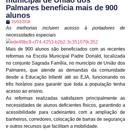
municipal de União dos
Palmares beneficia mais de 900
alunos
15/03/2018
As melhorias incluem acesso à portadores de
necessidades especiais
Mais de 900 alunos são beneficiados com as recentes
reformas na Escola Municipal Padre Donald, localizada
no conjunto Sagrada Família, no município de União dos
Palmares, que atende as demandas da comunidade
desde a Educação Infantil até ao EJA, funcionando os
três horários para garantir que toda a população tenha
acesso ao ensino.
As reformas realizadas satisfazem principalmente as
necessidades de alunos deficientes físicos, garantindo a
acessibilidade para cadeirantes com a ampliação de
banheiros, corredores, colocação de barras de segurança
e outros recursos que facilitam a mobilidade.