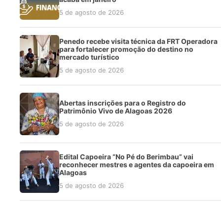
5 de agosto de 2026
Penedo recebe visita técnica da FRT Operadora
para fortalecer promoção do destino no
mercado turístico
5 de agosto de 2026
Abertas inscrições para o Registro do
Patrimônio Vivo de Alagoas 2026
5 de agosto de 2026
Edital Capoeira “No Pé do Berimbau” vai
reconhecer mestres e agentes da capoeira em
Alagoas
5 de agosto de 2026