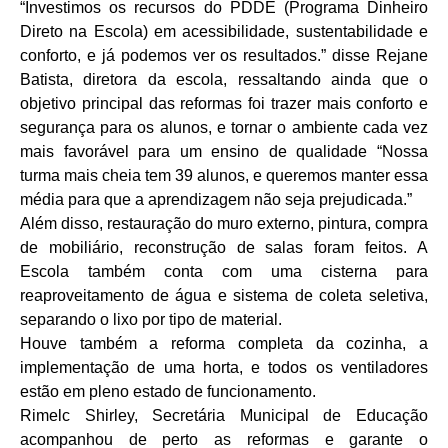
“Investimos os recursos do PDDE (Programa Dinheiro
Direto na Escola) em acessibilidade, sustentabilidade e
conforto, e já podemos ver os resultados.” disse Rejane
Batista, diretora da escola, ressaltando ainda que o
objetivo principal das reformas foi trazer mais conforto e
segurança para os alunos, e tornar o ambiente cada vez
mais favorável para um ensino de qualidade “Nossa
turma mais cheia tem 39 alunos, e queremos manter essa
média para que a aprendizagem não seja prejudicada.”
Além disso, restauração do muro externo, pintura, compra
de mobiliário, reconstrução de salas foram feitos. A
Escola também conta com uma cisterna para
reaproveitamento de água e sistema de coleta seletiva,
separando o lixo por tipo de material.
Houve também a reforma completa da cozinha, a
implementação de uma horta, e todos os ventiladores
estão em pleno estado de funcionamento.
Rimelc Shirley, Secretária Municipal de Educação
acompanhou de perto as reformas e garante o