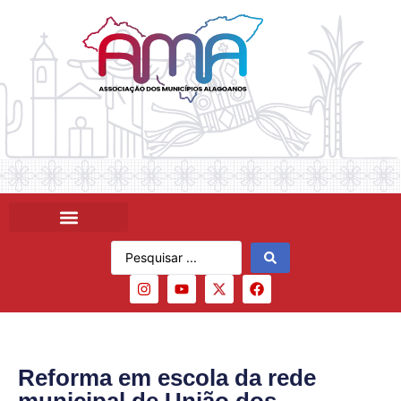
Reforma em escola da rede