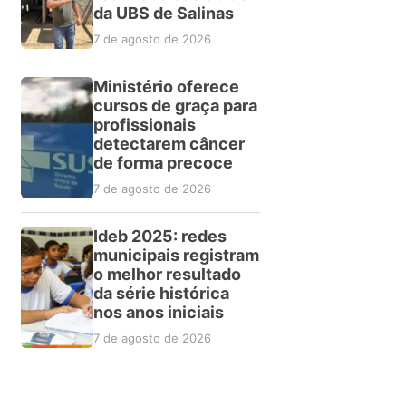
da UBS de Salinas
7 de agosto de 2026
Ministério oferece
cursos de graça para
profissionais
detectarem câncer
de forma precoce
7 de agosto de 2026
Ideb 2025: redes
municipais registram
o melhor resultado
da série histórica
nos anos iniciais
7 de agosto de 2026