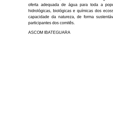
oferta adequada de água para toda a pop
hidrológicas, biológicas e químicas dos eco
capacidade da natureza, de forma sustentáv
participantes dos comitês.
ASCOM IBATEGUARA