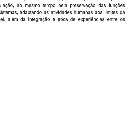
ulação, ao mesmo tempo pela preservação das funções
ssistemas, adaptando as atividades humanas aos limites da
el, além da integração e troca de experiências entre os