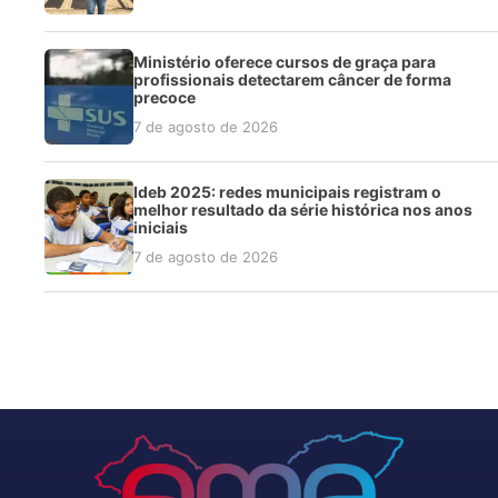
Ministério oferece cursos de graça para
profissionais detectarem câncer de forma
precoce
7 de agosto de 2026
Ideb 2025: redes municipais registram o
melhor resultado da série histórica nos anos
iniciais
7 de agosto de 2026