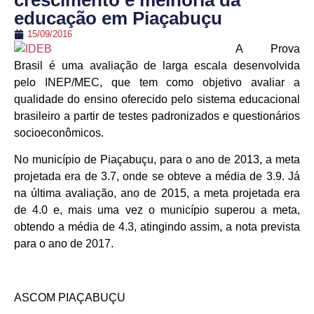
crescimento e melhoria da
educação em Piaçabuçu
15/09/2016
A Prova
Brasil é uma avaliação de larga escala desenvolvida
pelo INEP/MEC, que tem como objetivo avaliar a
qualidade do ensino oferecido pelo sistema educacional
brasileiro a partir de testes padronizados e questionários
socioeconômicos.
No município de Piaçabuçu, para o ano de 2013, a meta
projetada era de 3.7, onde se obteve a média de 3.9. Já
na última avaliação, ano de 2015, a meta projetada era
de 4.0 e, mais uma vez o município superou a meta,
obtendo a média de 4.3, atingindo assim, a nota prevista
para o ano de 2017.
ASCOM PIAÇABUÇU