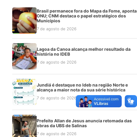
Brasil permanece fora do Mapa da Fome, aponta
ONU; CNM destaca o papel estratégico dos
Municípios
7 de agosto de 2026
Lagoa da Canoa alcança melhor resultado da
história no IDEB
7 de agosto de 2026
Jundiá é destaque no Ideb na região Norte e
alcança a maior nota da sua série histórica
7 de agosto de 2026
Prefeito Allan de Jesus anuncia retomada das
obras da UBS de Salinas
7 de agosto de 2026