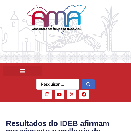
Resultados do IDEB afirmam