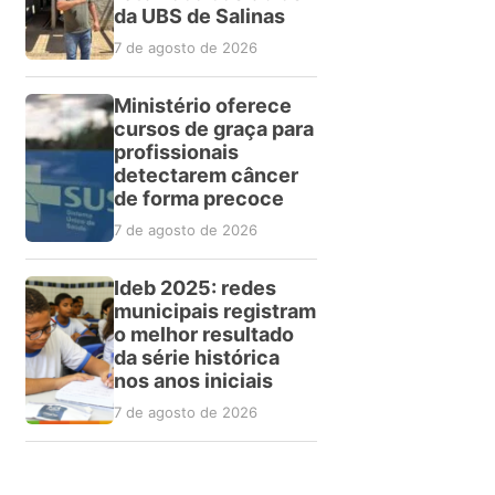
da UBS de Salinas
7 de agosto de 2026
Ministério oferece
cursos de graça para
profissionais
detectarem câncer
de forma precoce
7 de agosto de 2026
Ideb 2025: redes
municipais registram
o melhor resultado
da série histórica
nos anos iniciais
7 de agosto de 2026