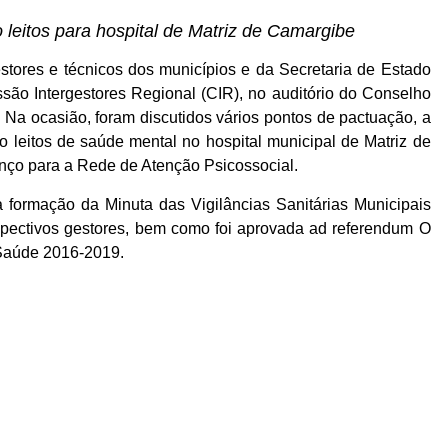
 leitos para hospital de Matriz de Camargibe
stores e técnicos dos municípios e da Secretaria de Estado
são Intergestores Regional (CIR), no auditório do Conselho
Na ocasião, foram discutidos vários pontos de pactuação, a
 leitos de saúde mental no hospital municipal de Matriz de
nço para a Rede de Atenção Psicossocial.
 formação da Minuta das Vigilâncias Sanitárias Municipais
spectivos gestores, bem como foi aprovada ad referendum O
Saúde 2016-2019.