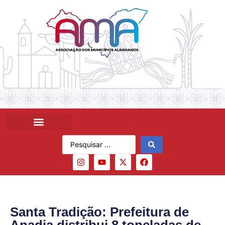
Santa Tradição: Prefeitura de