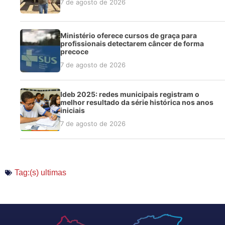
7 de agosto de 2026
Ministério oferece cursos de graça para
profissionais detectarem câncer de forma
precoce
7 de agosto de 2026
Ideb 2025: redes municipais registram o
melhor resultado da série histórica nos anos
iniciais
7 de agosto de 2026
Tag:(s)
ultimas