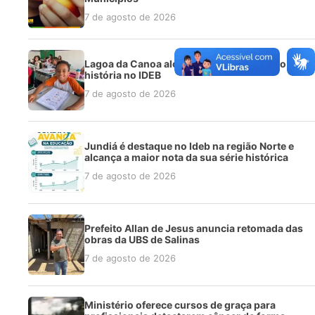
7 de agosto de 2026
Lagoa da Canoa alcança melhor resultado da
história no IDEB
7 de agosto de 2026
Jundiá é destaque no Ideb na região Norte e
alcança a maior nota da sua série histórica
7 de agosto de 2026
Prefeito Allan de Jesus anuncia retomada das
obras da UBS de Salinas
7 de agosto de 2026
Ministério oferece cursos de graça para