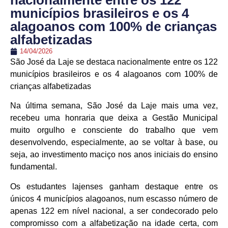
nacionalmente entre os 122
municípios brasileiros e os 4
alagoanos com 100% de crianças
alfabetizadas
14/04/2026
São José da Laje se destaca nacionalmente entre os 122
municípios brasileiros e os 4 alagoanos com 100% de
crianças alfabetizadas
Na última semana, São José da Laje mais uma vez,
recebeu uma honraria que deixa a Gestão Municipal
muito orgulho e consciente do trabalho que vem
desenvolvendo, especialmente, ao se voltar à base, ou
seja, ao investimento maciço nos anos iniciais do ensino
fundamental.
Os estudantes lajenses ganham destaque entre os
únicos 4 municípios alagoanos, num escasso número de
apenas 122 em nível nacional, a ser condecorado pelo
compromisso com a alfabetização na idade certa, com