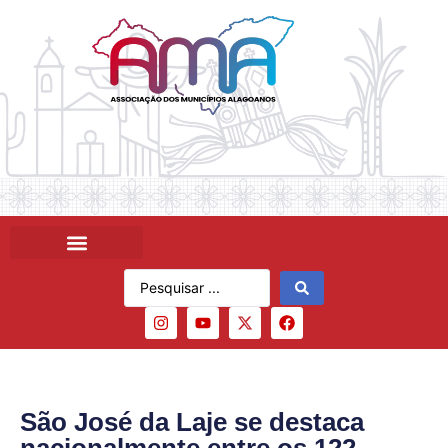
São José da Laje se destaca