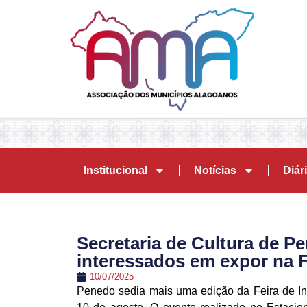
Institucional
Notícias
Diári
Secretaria de Cultura de P
interessados em expor na F
10/07/2025
Penedo sedia mais uma edição da Feira de Int