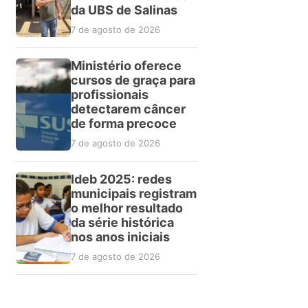
da UBS de Salinas
7 de agosto de 2026
Ministério oferece
cursos de graça para
profissionais
detectarem câncer
de forma precoce
7 de agosto de 2026
Ideb 2025: redes
municipais registram
o melhor resultado
da série histórica
nos anos iniciais
7 de agosto de 2026